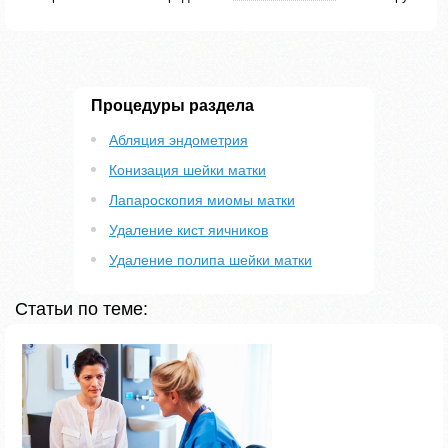
Процедуры раздела
Абляция эндометрия
Конизация шейки матки
Лапароскопия миомы матки
Удаление кист яичников
Удаление полипа шейки матки
Статьи по теме: