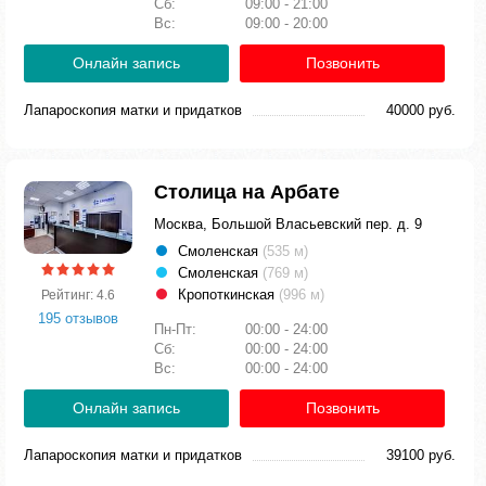
Сб:
09:00 - 21:00
Вс:
09:00 - 20:00
Онлайн запись
Позвонить
Лапароскопия матки и придатков
40000 руб.
Столица на Арбате
Москва, Большой Власьевский пер. д. 9
Смоленская
(535 м)
Смоленская
(769 м)
Кропоткинская
(996 м)
Рейтинг: 4.6
195 отзывов
Пн-Пт:
00:00 - 24:00
Сб:
00:00 - 24:00
Вс:
00:00 - 24:00
Онлайн запись
Позвонить
Лапароскопия матки и придатков
39100 руб.