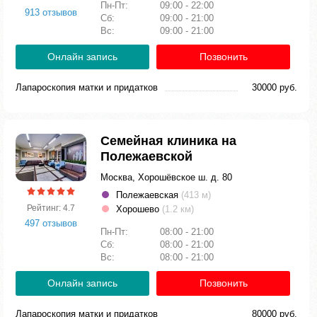
Пн-Пт:
09:00 - 22:00
913 отзывов
Сб:
09:00 - 21:00
Вс:
09:00 - 21:00
Онлайн запись
Позвонить
Лапароскопия матки и придатков
30000 руб.
Семейная клиника на
Полежаевской
Москва, Хорошёвское ш. д. 80
Полежаевская
(413 м)
Рейтинг: 4.7
Хорошево
(1.2 км)
497 отзывов
Пн-Пт:
08:00 - 21:00
Сб:
08:00 - 21:00
Вс:
08:00 - 21:00
Онлайн запись
Позвонить
Лапароскопия матки и придатков
80000 руб.