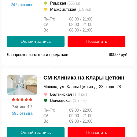
Римская
(556 м)
247 отзывов
Марксистская
(1.5 км)
Пн-Пт:
08:00 - 21:00
Сб:
08:00 - 21:00
Вс:
08:00 - 21:00
Онлайн запись
Позвонить
Лапароскопия матки и придатков
80000 руб.
СМ-Клиника на Клары Цеткин
Москва, ул. Клары Цеткин д. 33, корп. 28
Балтийская
(1.4 км)
Войковская
(1.7 км)
Рейтинг: 4.7
Пн-Пт:
09:00 - 22:00
593 отзыва
Сб:
09:00 - 21:00
Вс:
09:00 - 21:00
Онлайн запись
Позвонить