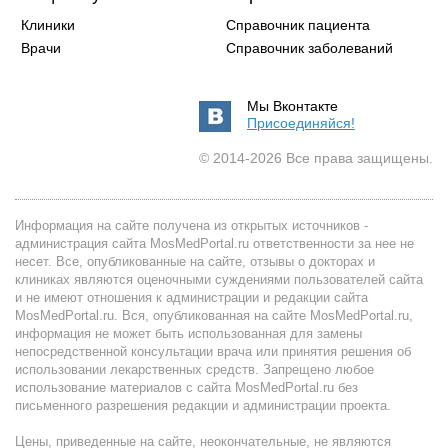
Клиники
Справочник пациента
Врачи
Справочник заболеваний
Мы Вконтакте
Присоединяйся!
© 2014-2026 Все права защищены.
Информация на сайте получена из открытых источников -
администрация сайта MosMedPortal.ru ответственности за нее не
несет. Все, опубликованные на сайте, отзывы о докторах и
клиниках являются оценочными суждениями пользователей сайта
и не имеют отношения к администрации и редакции сайта
MosMedPortal.ru. Вся, опубликованная на сайте MosMedPortal.ru,
информация не может быть использованная для замены
непосредственной консультации врача или принятия решения об
использовании лекарственных средств. Запрещено любое
использование материалов с сайта MosMedPortal.ru без
письменного разрешения редакции и администрации проекта.
Цены, приведенные на сайте, неокончательные, не являются