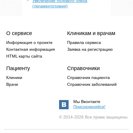
Увеличение полового члена
(лигаментотомия)
О сервисе
Клиникам и врачам
Информация о проекте
Правила сервиса
Контактная информация
Заявка на регистрацию
HTML карты сайта
Пациенту
Справочники
Клиники
Справочник пациента
Врачи
Справочник заболеваний
Мы Вконтакте
Присоединяйся!
© 2014-2026 Все права защищены.