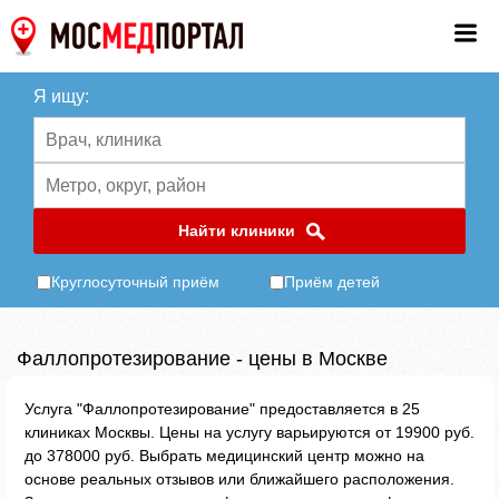
Я ищу:
Найти клиники
Круглосуточный приём
Приём детей
Фаллопротезирование - цены в Москве
Услуга "Фаллопротезирование" предоставляется в 25
клиниках Москвы. Цены на услугу варьируются от 19900 руб.
до 378000 руб. Выбрать медицинский центр можно на
основе реальных отзывов или ближайшего расположения.