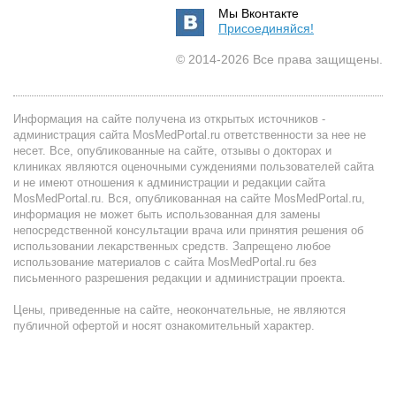
Мы Вконтакте
Присоединяйся!
© 2014-2026 Все права защищены.
Информация на сайте получена из открытых источников -
администрация сайта MosMedPortal.ru ответственности за нее не
несет. Все, опубликованные на сайте, отзывы о докторах и
клиниках являются оценочными суждениями пользователей сайта
и не имеют отношения к администрации и редакции сайта
MosMedPortal.ru. Вся, опубликованная на сайте MosMedPortal.ru,
информация не может быть использованная для замены
непосредственной консультации врача или принятия решения об
использовании лекарственных средств. Запрещено любое
использование материалов с сайта MosMedPortal.ru без
письменного разрешения редакции и администрации проекта.
Цены, приведенные на сайте, неокончательные, не являются
публичной офертой и носят ознакомительный характер.