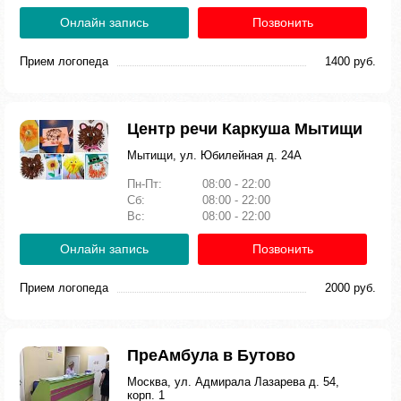
Онлайн запись
Позвонить
Прием логопеда
1400 руб.
Центр речи Каркуша Мытищи
Мытищи, ул. Юбилейная д. 24А
Пн-Пт:
08:00 - 22:00
Сб:
08:00 - 22:00
Вс:
08:00 - 22:00
Онлайн запись
Позвонить
Прием логопеда
2000 руб.
ПреАмбула в Бутово
Москва, ул. Адмирала Лазарева д. 54,
корп. 1