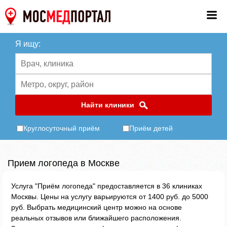
Я ищу:
Найти клиники
Круглосуточный приём
Приём детей
Прием логопеда в Москве
Услуга "Приём логопеда" предоставляется в 36 клиниках
Москвы. Цены на услугу варьируются от 1400 руб. до 5000
руб. Выбрать медицинский центр можно на основе
реальных отзывов или ближайшего расположения.