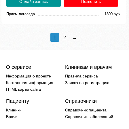
Онлайн запись
Позвонить
Прием логопеда
1800 руб.
1
2
→
О сервисе
Клиникам и врачам
Информация о проекте
Правила сервиса
Контактная информация
Заявка на регистрацию
HTML карты сайта
Пациенту
Справочники
Клиники
Справочник пациента
Врачи
Справочник заболеваний