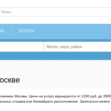
КА
УСЛУГИ
оскве
клиниках Москвы. Цены на услугу варьируются от 1200 руб. до 3900
еальных отзывов или ближайшего расположения. Записаться можно