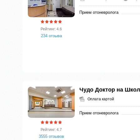
Прием отоневролога
Рейтинг: 4.6
234 отзыва
Чудо Доктор на Школ
Оплата картой
Прием отоневролога
Рейтинг: 4.7
3555 отзывов