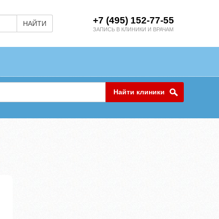
+7 (495) 152-77-55
НАЙТИ
ЗАПИСЬ В КЛИНИКИ И ВРАЧАМ
Найти клиники