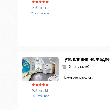
Рейтинг: 4.9
279 отзывов
Гута клиник на Фадее
Оплата картой
Прием отоневролога
Рейтинг: 4.8
185 отзывов