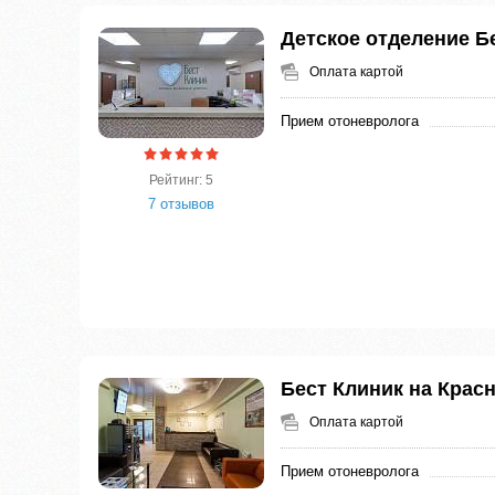
Детское отделение Б
Оплата картой
Прием отоневролога
Рейтинг: 5
7 отзывов
Бест Клиник на Крас
Оплата картой
Прием отоневролога