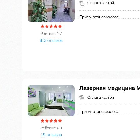
Оплата картой
Прием отоневролога
Рейтинг: 4.7
813 отзывов
Лазерная медицина
Оплата картой
Прием отоневролога
Рейтинг: 4.8
19 отзывов