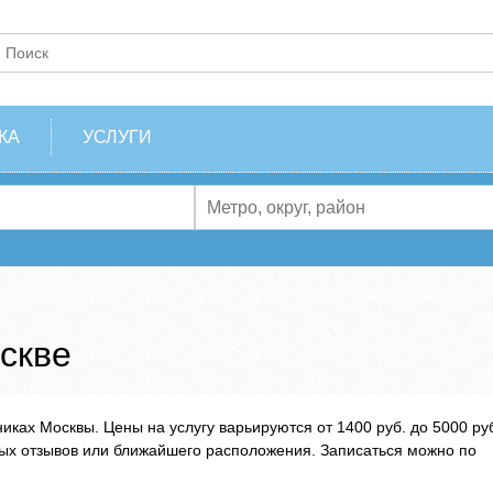
КА
УСЛУГИ
скве
иках Москвы. Цены на услугу варьируются от 1400 руб. до 5000 ру
ых отзывов или ближайшего расположения. Записаться можно по