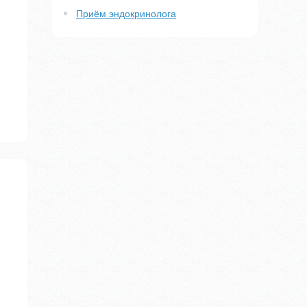
Приём эндокринолога