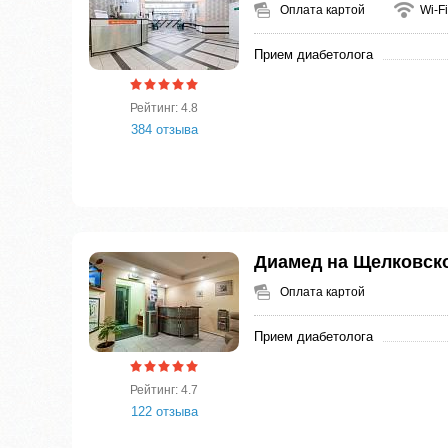
Оплата картой
Wi-Fi
Прием диабетолога
Рейтинг: 4.8
384 отзыва
Диамед на Щелковск
Оплата картой
Прием диабетолога
Рейтинг: 4.7
122 отзыва