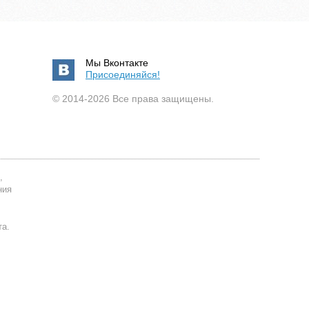
Мы Вконтакте
Присоединяйся!
© 2014-2026 Все права защищены.
,
ния
та.