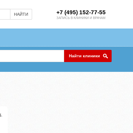
+7 (495) 152-77-55
НАЙТИ
ЗАПИСЬ В КЛИНИКИ И ВРАЧАМ
Найти клиники
б.