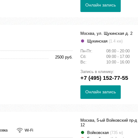
Онлайн запись
Москва, ул. Щукинская д. 2
Щукинская
(1.4 км)
Пн-Пт:
08:00 - 20:00
Сб:
09:00 - 17:00
2500 руб.
Вс:
10:00 - 16:00
Запись в клинику:
+7 (495) 152-77-55
Онлайн запись
Москва, 5-ый Войковский пр-д
12
овка
Wi-Fi
Войковская
(735 м)