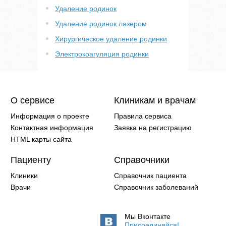
Удаление родинок
Удаление родинок лазером
Хирургическое удаление родинки
Электрокоагуляция родинки
О сервисе
Клиникам и врачам
Информация о проекте
Правила сервиса
Контактная информация
Заявка на регистрацию
HTML карты сайта
Пациенту
Справочники
Клиники
Справочник пациента
Врачи
Справочник заболеваний
Мы Вконтакте
Присоединяйся!