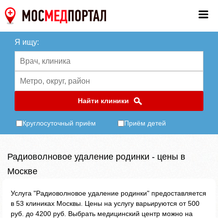
Я ищу:
Найти клиники
Круглосуточный приём
Приём детей
Радиоволновое удаление родинки - цены в
Москве
Услуга "Радиоволновое удаление родинки" предоставляется
в 53 клиниках Москвы. Цены на услугу варьируются от 500
руб. до 4200 руб. Выбрать медицинский центр можно на