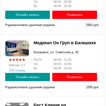
Сб:
09:00 - 20:00
Вс:
09:00 - 20:00
Онлайн запись
Позвонить
Радиоволновое удаление родинки
2900 руб.
Медикал Он Груп в Балашихе
Балашиха, ул. Советская д. 42
Пн-Пт:
09:00 - 21:00
Сб:
09:00 - 19:00
Рейтинг: 4.7
Вс:
09:00 - 18:00
233 отзыва
Онлайн запись
Позвонить
Радиоволновое удаление родинки
2200 руб.
Бест Клиник на