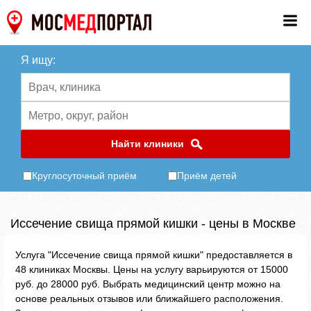
Я ищу:
Найти клиники
Круглосуточный приём
Приём детей
Иссечение свища прямой кишки - цены в Москве
Услуга "Иссечение свища прямой кишки" предоставляется в
48 клиниках Москвы. Цены на услугу варьируются от 15000
руб. до 28000 руб. Выбрать медицинский центр можно на
основе реальных отзывов или ближайшего расположения.