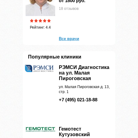
от 1800 руб.
18 отзывов
Рейтинг: 4.4
Все врачи
Популярные клиники
РЭМСИ Диагностика
на ул. Малая
Пироговская
ул. Малая Пироговская д. 13,
стр. 1
+7 (495) 021-18-88
Гемотест
Кутузовский