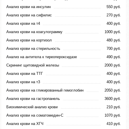
Анализ крови на инсулин
550 руб.
Анализ крови на сифилис
270 руб.
Анализ крови на т4
400 руб.
Анализ крови на коагулограмму
1000 руб.
Анализ крови на кортизол
480 руб.
Анализ крови на стерильность
700 руб.
Анализ на антитела к тиреопероксидазе
490 руб.
Скрининг щитовидной железы
2000 руб.
Анализ крови на ТТГ
400 руб.
Анализ крови на т3
400 руб.
Анализ крови на гликированный гемоглобин
2050 руб.
Анализ крови на гастропанель
3600 руб.
Биохимический анализ крови
210 руб.
Анализ крови на соматомедин-С
1070 руб.
Анализ крови на ХГЧ
410 руб.