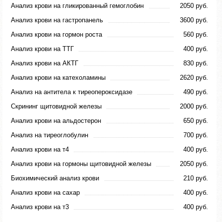
Анализ крови на гликированный гемоглобин
2050 руб.
Анализ крови на гастропанель
3600 руб.
Анализ крови на гормон роста
560 руб.
Анализ крови на ТТГ
400 руб.
Анализ крови на АКТГ
830 руб.
Анализ крови на катехоламины
2620 руб.
Анализ на антитела к тиреопероксидазе
490 руб.
Скрининг щитовидной железы
2000 руб.
Анализ крови на альдостерон
650 руб.
Анализ на тиреоглобулин
700 руб.
Анализ крови на т4
400 руб.
Анализ крови на гормоны щитовидной железы
2050 руб.
Биохимический анализ крови
210 руб.
Анализ крови на сахар
400 руб.
Анализ крови на т3
400 руб.