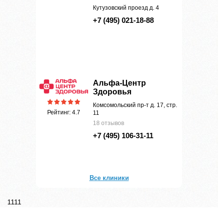
Кутузовский проезд д. 4
+7 (495) 021-18-88
Альфа-Центр
Здоровья
Комсомольский пр-т д. 17, стр.
Рейтинг: 4.7
11
18 отзывов
+7 (495) 106-31-11
Все клиники
1111