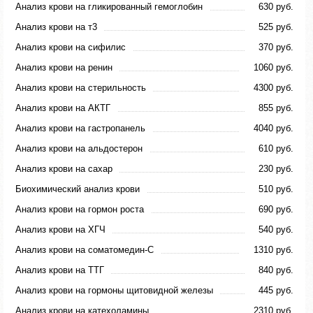
Анализ крови на гликированный гемоглобин
630 руб.
Анализ крови на т3
525 руб.
Анализ крови на сифилис
370 руб.
Анализ крови на ренин
1060 руб.
Анализ крови на стерильность
4300 руб.
Анализ крови на АКТГ
855 руб.
Анализ крови на гастропанель
4040 руб.
Анализ крови на альдостерон
610 руб.
Анализ крови на сахар
230 руб.
Биохимический анализ крови
510 руб.
Анализ крови на гормон роста
690 руб.
Анализ крови на ХГЧ
540 руб.
Анализ крови на соматомедин-С
1310 руб.
Анализ крови на ТТГ
840 руб.
Анализ крови на гормоны щитовидной железы
445 руб.
Анализ крови на катехоламины
2310 руб.