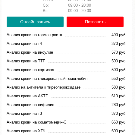
Сб:
09:00 - 20:00
Вс:
09:00 - 20:00
Онлайн запись
Позвонить
Анализ крови на гормон роста
490 руб.
Анализ крови на т4
370 руб.
Анализ крови на инсулин
570 руб.
Анализ крови на ТТГ
500 руб.
Анализ крови на кортизол
500 руб.
Анализ крови на гликированный гемоглобин
550 руб.
Анализ на антитела к тиреопероксидазе
580 руб.
Анализ крови на АКТГ
610 руб.
Анализ крови на сифилис
280 руб.
Анализ крови на т3
370 руб.
Анализ крови на соматомедин-С
660 руб.
Анализ крови на ХГЧ
600 руб.