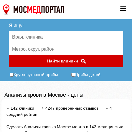
Я ищу:
Найти клиники
Круглосуточный приём
Приём детей
Анализы крови в Москве - цены
⭐ 142 клиники ⭐ 4247 проверенных отзывов ⭐ 4
средний рейтинг
Сделать Анализы кровь в Москве можно в 142 медицинских