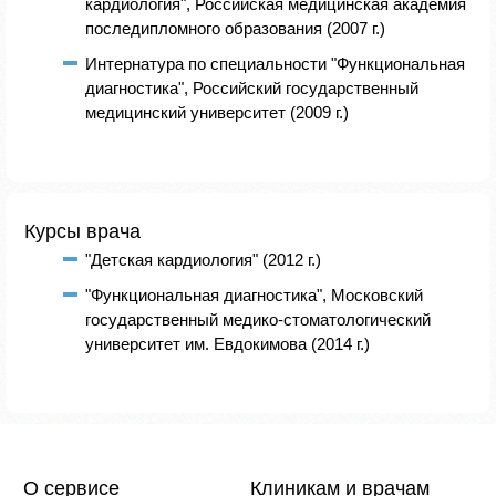
кардиология", Российская медицинская академия
последипломного образования (2007 г.)
Интернатура по специальности "Функциональная
диагностика", Российский государственный
медицинский университет (2009 г.)
Курсы врача
"Детская кардиология" (2012 г.)
"Функциональная диагностика", Московский
государственный медико-стоматологический
университет им. Евдокимова (2014 г.)
О сервисе
Клиникам и врачам