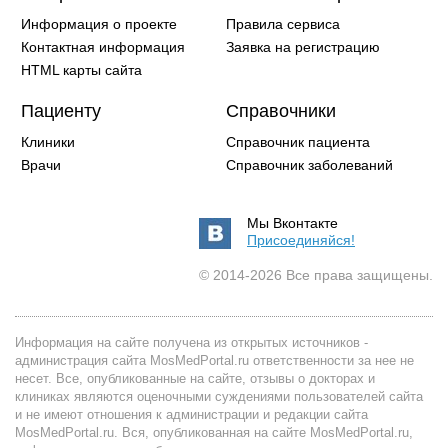
Информация о проекте
Правила сервиса
Контактная информация
Заявка на регистрацию
HTML карты сайта
Пациенту
Справочники
Клиники
Справочник пациента
Врачи
Справочник заболеваний
Мы Вконтакте
Присоединяйся!
© 2014-2026 Все права защищены.
Информация на сайте получена из открытых источников -
администрация сайта MosMedPortal.ru ответственности за нее не
несет. Все, опубликованные на сайте, отзывы о докторах и
клиниках являются оценочными суждениями пользователей сайта
и не имеют отношения к администрации и редакции сайта
MosMedPortal.ru. Вся, опубликованная на сайте MosMedPortal.ru,