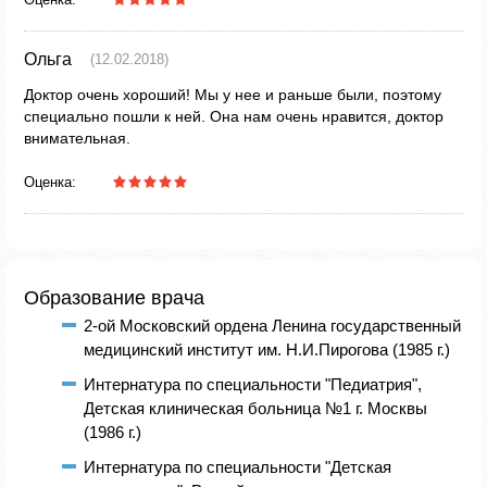
Ольга
(12.02.2018)
Доктор очень хороший! Мы у нее и раньше были, поэтому
специально пошли к ней. Она нам очень нравится, доктор
внимательная.
Оценка:
Образование врача
2-ой Московский ордена Ленина государственный
медицинский институт им. Н.И.Пирогова (1985 г.)
Интернатура по специальности "Педиатрия",
Детская клиническая больница №1 г. Москвы
(1986 г.)
Интернатура по специальности "Детская