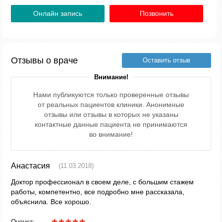
Онлайн запись
Позвонить
Отзывы о враче
Оставить отзыв
Внимание!
Нами публикуются только проверенные отзывы
от реальных пациентов клиники. Анонимные
отзывы или отзывы в которых не указаны
контактные данные пациента не принимаются
во внимание!
Анастасия
(11.03.2018)
Доктор профессионал в своем деле, с большим стажем
работы, компетентно, все подробно мне рассказала,
объяснила. Все хорошо.
Оценка: