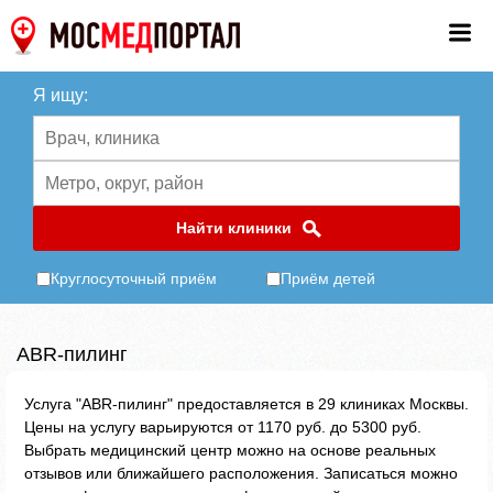
Я ищу:
Найти клиники
Круглосуточный приём
Приём детей
ABR-пилинг
Услуга "ABR-пилинг" предоставляется в 29 клиниках Москвы.
Цены на услугу варьируются от 1170 руб. до 5300 руб.
Выбрать медицинский центр можно на основе реальных
отзывов или ближайшего расположения. Записаться можно