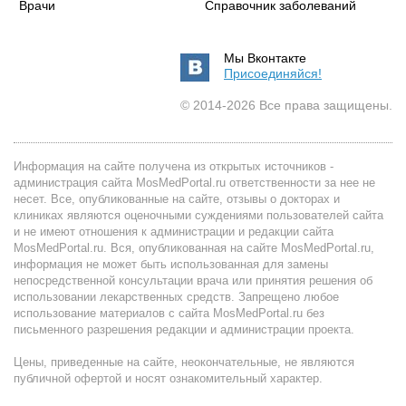
Врачи
Справочник заболеваний
Мы Вконтакте
Присоединяйся!
© 2014-2026 Все права защищены.
Информация на сайте получена из открытых источников -
администрация сайта MosMedPortal.ru ответственности за нее не
несет. Все, опубликованные на сайте, отзывы о докторах и
клиниках являются оценочными суждениями пользователей сайта
и не имеют отношения к администрации и редакции сайта
MosMedPortal.ru. Вся, опубликованная на сайте MosMedPortal.ru,
информация не может быть использованная для замены
непосредственной консультации врача или принятия решения об
использовании лекарственных средств. Запрещено любое
использование материалов с сайта MosMedPortal.ru без
письменного разрешения редакции и администрации проекта.
Цены, приведенные на сайте, неокончательные, не являются
публичной офертой и носят ознакомительный характер.