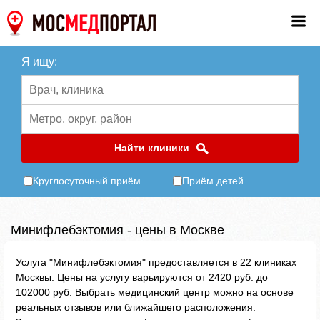
Я ищу:
Найти клиники
Круглосуточный приём
Приём детей
Минифлебэктомия - цены в Москве
Услуга "Минифлебэктомия" предоставляется в 22 клиниках
Москвы. Цены на услугу варьируются от 2420 руб. до
102000 руб. Выбрать медицинский центр можно на основе
реальных отзывов или ближайшего расположения.