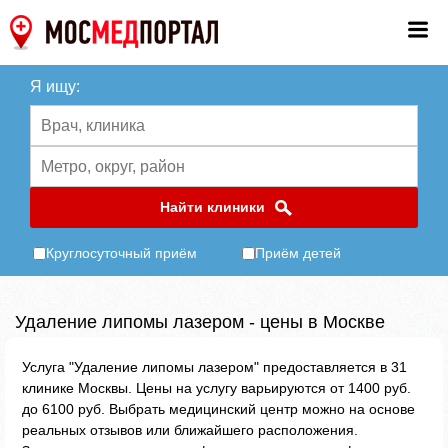
Я ищу:
Найти клиники
Круглосуточный приём
Приём детей
Удаление липомы лазером - цены в Москве
Услуга "Удаление липомы лазером" предоставляется в 31
клинике Москвы. Цены на услугу варьируются от 1400 руб.
до 6100 руб. Выбрать медицинский центр можно на основе
реальных отзывов или ближайшего расположения.