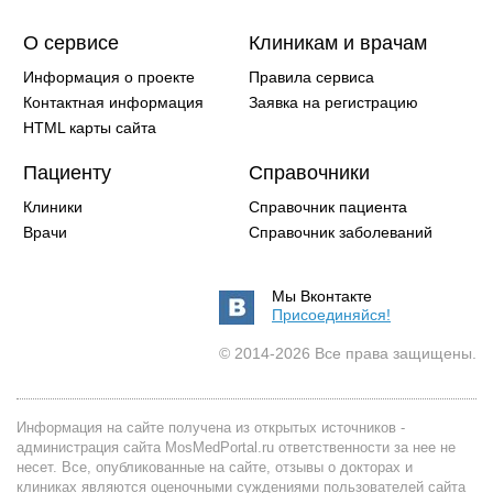
О сервисе
Клиникам и врачам
Информация о проекте
Правила сервиса
Контактная информация
Заявка на регистрацию
HTML карты сайта
Пациенту
Справочники
Клиники
Справочник пациента
Врачи
Справочник заболеваний
Мы Вконтакте
Присоединяйся!
© 2014-2026 Все права защищены.
Информация на сайте получена из открытых источников -
администрация сайта MosMedPortal.ru ответственности за нее не
несет. Все, опубликованные на сайте, отзывы о докторах и
клиниках являются оценочными суждениями пользователей сайта