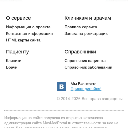
О сервисе
Клиникам и врачам
Информация о проекте
Правила сервиса
Контактная информация
Заявка на регистрацию
HTML карты сайта
Пациенту
Справочники
Клиники
Справочник пациента
Врачи
Справочник заболеваний
Мы Вконтакте
Присоединяйся!
© 2014-2026 Все права защищены.
Информация на сайте получена из открытых источников -
администрация сайта MosMedPortal.ru ответственности за нее не