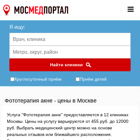
Я ищу:
Найти клиники
Круглосуточный приём
Приём детей
Фототерапия акне - цены в Москве
Услуга "Фототерапия акне" предоставляется в 12 клиниках
Москвы. Цены на услугу варьируются от 455 руб. до 12000
руб. Выбрать медицинский центр можно на основе
реальных отзывов или ближайшего расположения.