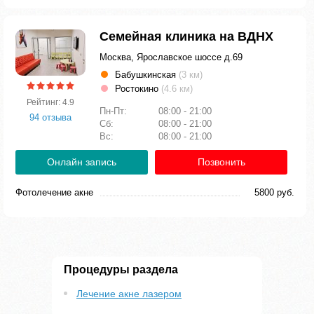
Семейная клиника на ВДНХ
Москва, Ярославское шоссе д.69
Бабушкинская
(3 км)
Ростокино
(4.6 км)
Рейтинг: 4.9
Пн-Пт:
08:00 - 21:00
94 отзыва
Сб:
08:00 - 21:00
Вс:
08:00 - 21:00
Онлайн запись
Позвонить
Фотолечение акне
5800 руб.
Процедуры раздела
Лечение акне лазером