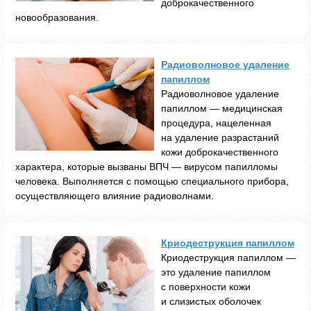
доброкачественного
новообразования.
Радиоволновое удаление
папиллом
Радиоволновое удаление
папиллом — медицинская
процедура, нацеленная
на удаление разрастаний
кожи доброкачественного
характера, которые вызваны ВПЧ — вирусом папилломы
человека. Выполняется с помощью специального прибора,
осуществляющего влияние радиоволнами.
Криодеструкция папиллом
Криодеструкция папиллом —
это удаление папиллом
с поверхности кожи
и слизистых оболочек