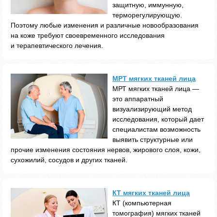
защитную, иммунную,
терморегулирующую.
Поэтому любые изменения и различные новообразования
на коже требуют своевременного исследования
и терапевтического лечения.
МРТ мягких тканей лица
МРТ мягких тканей лица —
это аппаратный
визуализирующий метод
исследования, который дает
специалистам возможность
выявить структурные или
прочие изменения состояния нервов, жирового слоя, кожи,
сухожилий, сосудов и других тканей.
КТ мягких тканей лица
КТ (компьютерная
томография) мягких тканей