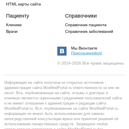
HTML карты сайта
Пациенту
Справочники
Клиники
Справочник пациента
Врачи
Справочник заболеваний
Мы Вконтакте
Присоединяйся!
© 2014-2026 Все права защищены.
Информация на сайте получена из открытых источников -
администрация сайта MosMedPortal.ru ответственности за нее не
несет. Все, опубликованные на сайте, отзывы о докторах и
клиниках являются оценочными суждениями пользователей сайта
и не имеют отношения к администрации и редакции сайта
MosMedPortal.ru. Вся, опубликованная на сайте MosMedPortal.ru,
информация не может быть использованная для замены
непосредственной консультации врача или принятия решения об
использовании лекарственных средств. Запрещено любое