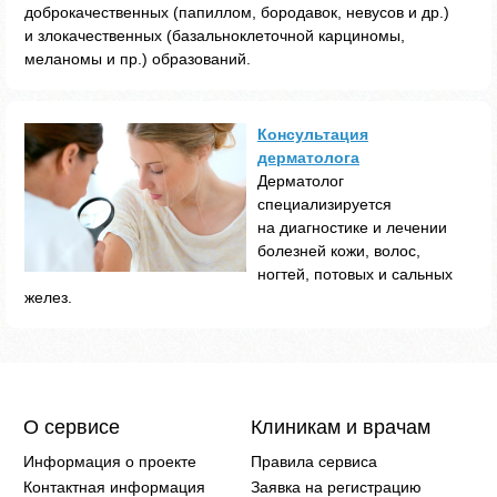
доброкачественных (папиллом, бородавок, невусов и др.)
и злокачественных (базальноклеточной карциномы,
меланомы и пр.) образований.
Консультация
дерматолога
Дерматолог
специализируется
на диагностике и лечении
болезней кожи, волос,
ногтей, потовых и сальных
желез.
О сервисе
Клиникам и врачам
Информация о проекте
Правила сервиса
Контактная информация
Заявка на регистрацию