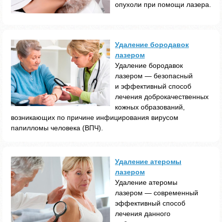
опухоли при помощи лазера.
Удаление бородавок
лазером
Удаление бородавок
лазером — безопасный
и эффективный способ
лечения доброкачественных
кожных образований,
возникающих по причине инфицирования вирусом
папилломы человека (ВПЧ).
Удаление атеромы
лазером
Удаление атеромы
лазером — современный
эффективный способ
лечения данного