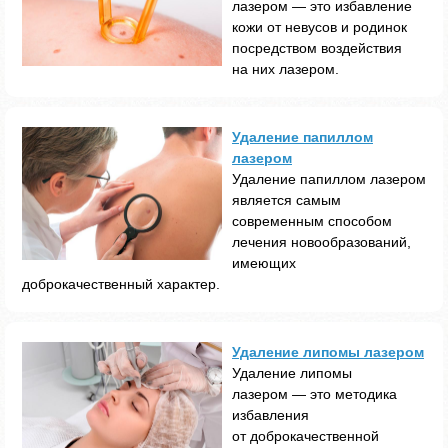
лазером — это избавление
кожи от невусов и родинок
посредством воздействия
на них лазером.
Удаление папиллом
лазером
Удаление папиллом лазером
является самым
современным способом
лечения новообразований,
имеющих
доброкачественный характер.
Удаление липомы лазером
Удаление липомы
лазером — это методика
избавления
от доброкачественной