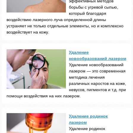
эффективных методов
борьбы с угревой сыпью,
который благодаря
воздействию лазерного луча определенной длины
устраняет не только отдельные элементы, но и комплексно
воздействует на кожу.
Удаление
новообразований лазером
Удаление новообразований
лазером — это современная
методика лечения
различных наростов на коже,
невусов, пигментов и т.д. при
помощи воздействия на них лазером.
Удаление родинок
лазером
Удаление родинок