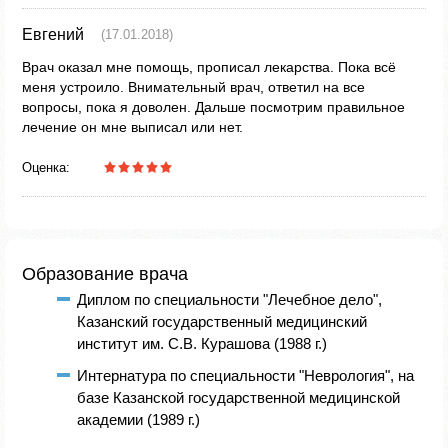
Евгений
(17.01.2018)
Врач оказал мне помощь, прописал лекарства. Пока всё
меня устроило. Внимательный врач, ответил на все
вопросы, пока я доволен. Дальше посмотрим правильное
лечение он мне выписал или нет.
Оценка:
Образование врача
Диплом по специальности "Лечебное дело",
Казанский государственный медицинский
институт им. С.В. Курашова (1988 г.)
Интернатура по специальности "Неврология", на
базе Казанской государственной медицинской
академии (1989 г.)