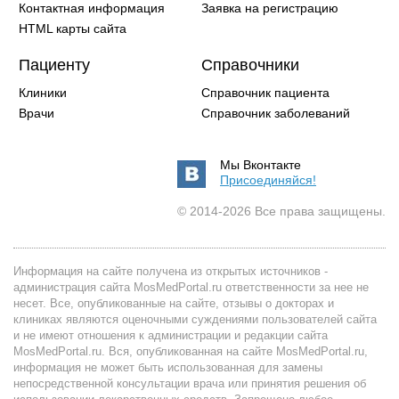
Контактная информация
Заявка на регистрацию
HTML карты сайта
Пациенту
Справочники
Клиники
Справочник пациента
Врачи
Справочник заболеваний
Мы Вконтакте
Присоединяйся!
© 2014-2026 Все права защищены.
Информация на сайте получена из открытых источников -
администрация сайта MosMedPortal.ru ответственности за нее не
несет. Все, опубликованные на сайте, отзывы о докторах и
клиниках являются оценочными суждениями пользователей сайта
и не имеют отношения к администрации и редакции сайта
MosMedPortal.ru. Вся, опубликованная на сайте MosMedPortal.ru,
информация не может быть использованная для замены
непосредственной консультации врача или принятия решения об