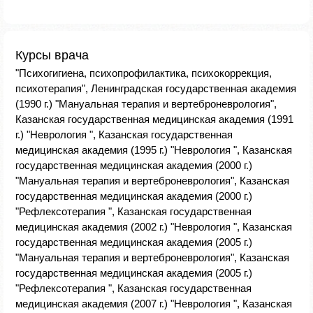
Курсы врача
"Психогигиена, психопрофилактика, психокоррекция,
психотерапия", Ленинградская государственная академия
(1990 г.) "Мануальная терапия и вертеброневрология",
Казанская государственная медицинская академия (1991
г.) "Неврология ", Казанская государственная
медицинская академия (1995 г.) "Неврология ", Казанская
государственная медицинская академия (2000 г.)
"Мануальная терапия и вертеброневрология", Казанская
государственная медицинская академия (2000 г.)
"Рефлексотерапия ", Казанская государственная
медицинская академия (2002 г.) "Неврология ", Казанская
государственная медицинская академия (2005 г.)
"Мануальная терапия и вертеброневрология", Казанская
государственная медицинская академия (2005 г.)
"Рефлексотерапия ", Казанская государственная
медицинская академия (2007 г.) "Неврология ", Казанская