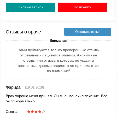
Онлайн запись
Позвонить
Отзывы о враче
Оставить отзыв
Внимание!
Нами публикуются только проверенные отзывы
от реальных пациентов клиники. Анонимные
отзывы или отзывы в которых не указаны
контактные данные пациента не принимаются
во внимание!
Фарида
(19.01.2018)
Врач хорошо меня принял. Он мне назначил лечение. Всё
было нормально.
Оценка: