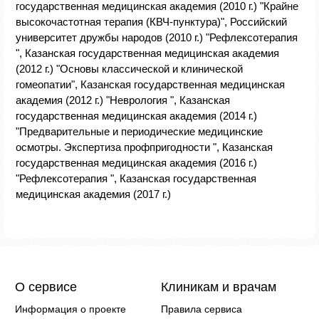
государственная медицинская академия (2010 г.) "Крайне
высокочастотная терапия (КВЧ-пунктура)", Российский
университет дружбы народов (2010 г.) "Рефлексотерапия
", Казанская государственная медицинская академия
(2012 г.) "Основы классической и клинической
гомеопатии", Казанская государственная медицинская
академия (2012 г.) "Неврология ", Казанская
государственная медицинская академия (2014 г.)
"Предварительные и периодические медицинские
осмотры. Экспертиза профпригодности ", Казанская
государственная медицинская академия (2016 г.)
"Рефлексотерапия ", Казанская государственная
медицинская академия (2017 г.)
О сервисе
Клиникам и врачам
Информация о проекте
Правила сервиса