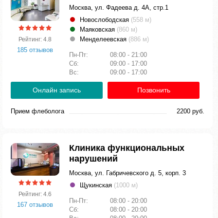
Москва, ул. Фадеева д. 4А, стр.1
Новослободская
(558 м)
Маяковская
(860 м)
Менделеевская
(886 м)
Рейтинг: 4.8
185 отзывов
Пн-Пт:
08:00 - 21:00
Сб:
09:00 - 17:00
Вс:
09:00 - 17:00
Онлайн запись
Позвонить
Прием флеболога
2200 руб.
Клиника функциональных
нарушений
Москва, ул. Габричевского д. 5, корп. 3
Щукинская
(1000 м)
Рейтинг: 4.6
Пн-Пт:
08:00 - 20:00
167 отзывов
Сб:
08:00 - 20:00