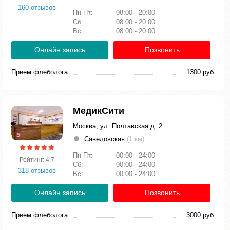
160 отзывов
Пн-Пт:
08:00 - 20:00
Сб:
08:00 - 20:00
Вс:
08:00 - 20:00
Онлайн запись
Позвонить
Прием флеболога
1300 руб.
МедикСити
Москва, ул. Полтавская д. 2
Савеловская
(1 км)
Пн-Пт:
00:00 - 24:00
Рейтинг: 4.7
Сб:
00:00 - 24:00
318 отзывов
Вс:
00:00 - 24:00
Онлайн запись
Позвонить
Прием флеболога
3000 руб.