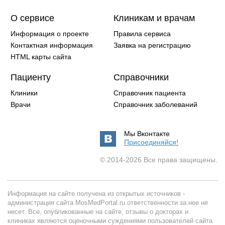
О сервисе
Клиникам и врачам
Информация о проекте
Правила сервиса
Контактная информация
Заявка на регистрацию
HTML карты сайта
Пациенту
Справочники
Клиники
Справочник пациента
Врачи
Справочник заболеваний
Мы Вконтакте
Присоединяйся!
© 2014-2026 Все права защищены.
Информация на сайте получена из открытых источников -
администрация сайта MosMedPortal.ru ответственности за нее не
несет. Все, опубликованные на сайте, отзывы о докторах и
клиниках являются оценочными суждениями пользователей сайта