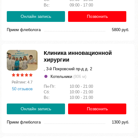
Вс:
09:00 - 17:00
Онлайн запись
Позвонить
Прием флеболога
5800 руб.
Клиника инновационной
хирургии
, 3-й Покровский пр-д д. 2
Котельники
(806 м)
Рейтинг: 4.7
Пн-Пт:
10:00 - 21:00
50 отзывов
Сб:
10:00 - 21:00
Вс:
10:00 - 21:00
Онлайн запись
Позвонить
Прием флеболога
1300 руб.