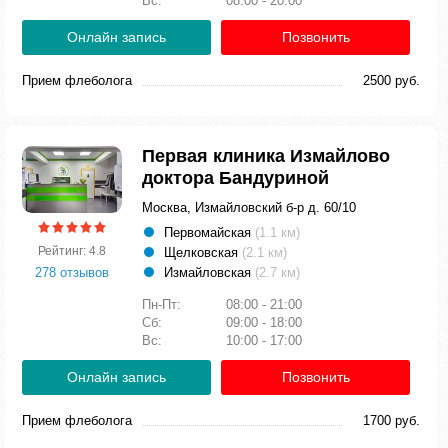
Вс:
08:00 - 20:00
Онлайн запись
Позвонить
Прием флеболога
2500 руб.
Первая клиника Измайлово
доктора Бандуриной
Москва, Измайловский б-р д. 60/10
Первомайская
(1.1 км)
Рейтинг: 4.8
Щелковская
(2.1 км)
278 отзывов
Измайловская
(2.7 км)
Пн-Пт:
08:00 - 21:00
Сб:
09:00 - 18:00
Вс:
10:00 - 17:00
Онлайн запись
Позвонить
Прием флеболога
1700 руб.