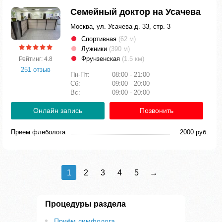
Семейный доктор на Усачева
Москва, ул. Усачева д. 33, стр. 3
Спортивная
(62 м)
Лужники
(390 м)
Фрунзенская
(1.5 км)
Рейтинг: 4.8
251 отзыв
Пн-Пт:
08:00 - 21:00
Сб:
09:00 - 20:00
Вс:
09:00 - 20:00
Онлайн запись
Позвонить
Прием флеболога
2000 руб.
1
2
3
4
5
→
Процедуры раздела
Приём лимфолога