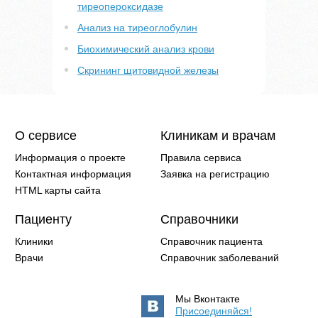
тиреопероксидазе
Анализ на тиреоглобулин
Биохимический анализ крови
Скрининг щитовидной железы
О сервисе
Клиникам и врачам
Информация о проекте
Правила сервиса
Контактная информация
Заявка на регистрацию
HTML карты сайта
Пациенту
Справочники
Клиники
Справочник пациента
Врачи
Справочник заболеваний
Мы Вконтакте
Присоединяйся!