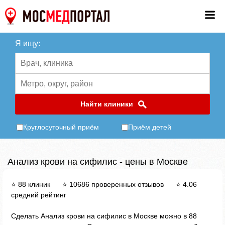
Я ищу:
Найти клиники
Круглосуточный приём
Приём детей
Анализ крови на сифилис - цены в Москве
⭐ 88 клиник ⭐ 10686 проверенных отзывов ⭐ 4.06
средний рейтинг
Сделать Анализ крови на сифилис в Москве можно в 88