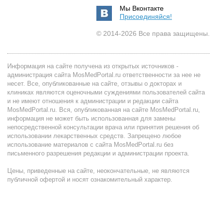
Мы Вконтакте
Присоединяйся!
© 2014-2026 Все права защищены.
Информация на сайте получена из открытых источников -
администрация сайта MosMedPortal.ru ответственности за нее не
несет. Все, опубликованные на сайте, отзывы о докторах и
клиниках являются оценочными суждениями пользователей сайта
и не имеют отношения к администрации и редакции сайта
MosMedPortal.ru. Вся, опубликованная на сайте MosMedPortal.ru,
информация не может быть использованная для замены
непосредственной консультации врача или принятия решения об
использовании лекарственных средств. Запрещено любое
использование материалов с сайта MosMedPortal.ru без
письменного разрешения редакции и администрации проекта.
Цены, приведенные на сайте, неокончательные, не являются
публичной офертой и носят ознакомительный характер.