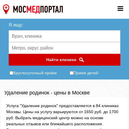
Я ищу:
Найти клиники
Круглосуточный приём
Приём детей
Удаление родинок - цены в Москве
Услуга "Удаление родинок" предоставляется в 84 клиниках
Москвы. Цены на услугу варьируются от 1650 руб. до 1700
руб. Выбрать медицинский центр можно на основе
реальных отзывов или ближайшего расположения.