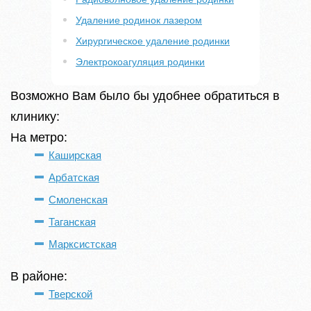
Удаление родинок лазером
Хирургическое удаление родинки
Электрокоагуляция родинки
Возможно Вам было бы удобнее обратиться в
клинику:
На метро:
Каширская
Арбатская
Смоленская
Таганская
Марксистская
В районе:
Тверской