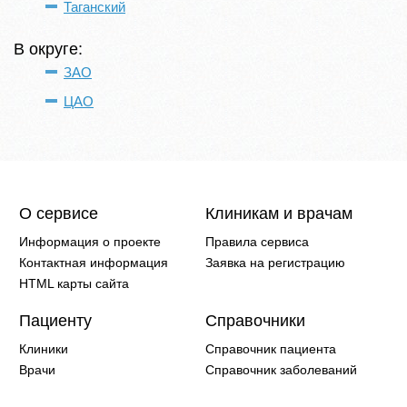
Таганский
В округе:
ЗАО
ЦАО
О сервисе
Клиникам и врачам
Информация о проекте
Правила сервиса
Контактная информация
Заявка на регистрацию
HTML карты сайта
Пациенту
Справочники
Клиники
Справочник пациента
Врачи
Справочник заболеваний