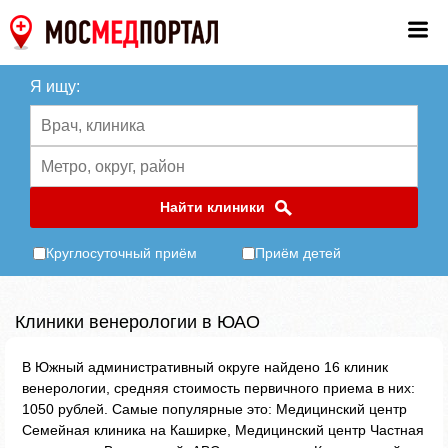
Я ищу:
Найти клиники
Круглосуточный приём
Приём детей
Клиники венерологии в ЮАО
В Южный административный округе найдено 16 клиник
венерологии, средняя стоимость первичного приема в них:
1050 рублей. Самые популярные это: Медицинский центр
Семейная клиника на Каширке, Медицинский центр Частная