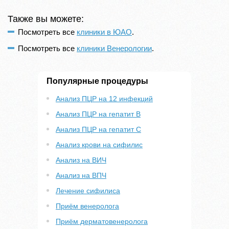
Также вы можете:
Посмотреть все
клиники в ЮАО
.
Посмотреть все
клиники Венерологии
.
Популярные процедуры
Анализ ПЦР на 12 инфекций
Анализ ПЦР на гепатит B
Анализ ПЦР на гепатит С
Анализ крови на сифилис
Анализ на ВИЧ
Анализ на ВПЧ
Лечение сифилиса
Приём венеролога
Приём дерматовенеролога