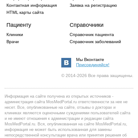
Контактная информация
Заявка на регистрацию
HTML карты сайта
Пациенту
Справочники
Клиники
Справочник пациента
Врачи
Справочник заболеваний
Мы Вконтакте
Присоединяйся!
© 2014-2026 Все права защищены.
Информация на сайте получена из открытых источников -
администрация сайта MosMedPortal.ru ответственности за нее не
несет. Все, опубликованные на сайте, отзывы о докторах и
клиниках являются оценочными суждениями пользователей сайта
и не имеют отношения к администрации и редакции сайта
MosMedPortal.ru. Вся, опубликованная на сайте MosMedPortal.ru,
информация не может быть использованная для замены
непосредственной консультации врача или принятия решения об