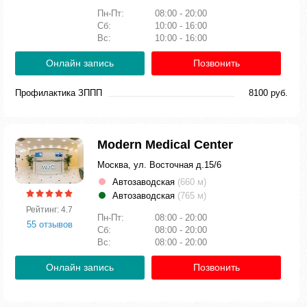
Пн-Пт:
08:00 - 20:00
Сб:
10:00 - 16:00
Вс:
10:00 - 16:00
Онлайн запись
Позвонить
Профилактика ЗППП
8100 руб.
Modern Medical Center
Москва, ул. Восточная д.15/6
Автозаводская
(660 м)
Автозаводская
(765 м)
Рейтинг: 4.7
Пн-Пт:
08:00 - 20:00
55 отзывов
Сб:
08:00 - 20:00
Вс:
08:00 - 20:00
Онлайн запись
Позвонить