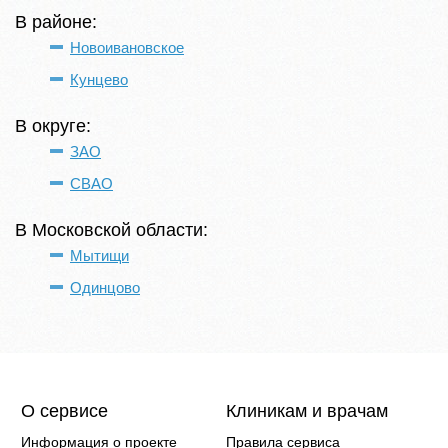
В районе:
Новоивановское
Кунцево
В округе:
ЗАО
СВАО
В Московской области:
Мытищи
Одинцово
О сервисе
Клиникам и врачам
Информация о проекте
Правила сервиса