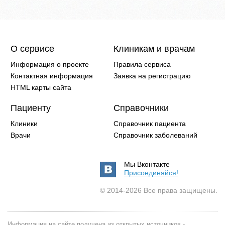
О сервисе
Клиникам и врачам
Информация о проекте
Правила сервиса
Контактная информация
Заявка на регистрацию
HTML карты сайта
Пациенту
Справочники
Клиники
Справочник пациента
Врачи
Справочник заболеваний
Мы Вконтакте
Присоединяйся!
© 2014-2026 Все права защищены.
Информация на сайте получена из открытых источников -