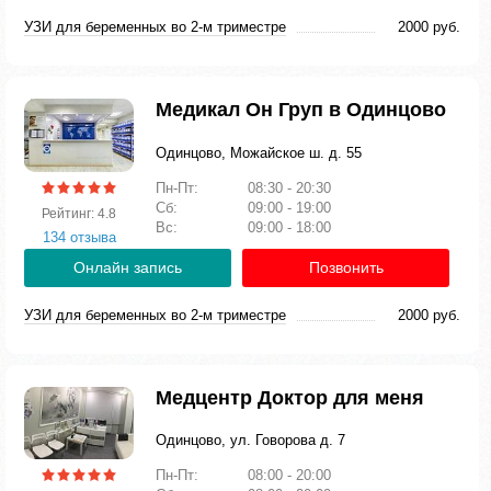
УЗИ для беременных во 2-м триместре
2000 руб.
Медикал Он Груп в Одинцово
Одинцово, Можайское ш. д. 55
Пн-Пт:
08:30 - 20:30
Сб:
09:00 - 19:00
Рейтинг: 4.8
Вс:
09:00 - 18:00
134 отзыва
Онлайн запись
Позвонить
УЗИ для беременных во 2-м триместре
2000 руб.
Медцентр Доктор для меня
Одинцово, ул. Говорова д. 7
Пн-Пт:
08:00 - 20:00