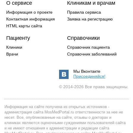
О сервисе
Клиникам и врачам
Информация о проекте
Правила сервиса
Контактная информация
Заявка на регистрацию
HTML карты сайта
Пациенту
Справочники
Клиники
Справочник пациента
Врачи
Справочник заболеваний
Мы Вконтакте
Присоединяйся!
© 2014-2026 Все права защищены.
Информация на сайте получена из открытых источников -
администрация сайта MosMedPortal.ru ответственности за нее не
несет. Все, опубликованные на сайте, отзывы о докторах и
клиниках являются оценочными суждениями пользователей сайта
и не имеют отношения к администрации и редакции сайта