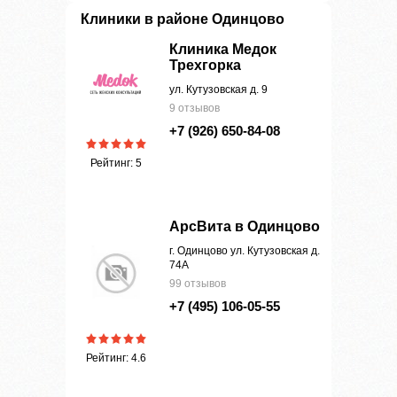
Клиники в районе Одинцово
Клиника Медок
Трехгорка
ул. Кутузовская д. 9
9 отзывов
+7 (926) 650-84-08
Рейтинг: 5
АрсВита в Одинцово
г. Одинцово ул. Кутузовская д.
74А
99 отзывов
+7 (495) 106-05-55
Рейтинг: 4.6