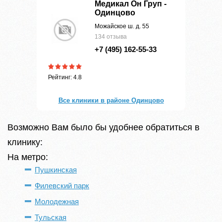
Медикал Он Груп -
Одинцово
Можайское ш. д. 55
134 отзыва
+7 (495) 162-55-33
Рейтинг: 4.8
Все клиники в районе Одинцово
Возможно Вам было бы удобнее обратиться в
клинику:
На метро:
Пушкинская
Филевский парк
Молодежная
Тульская