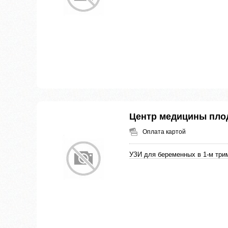
Центр медицины пло
Оплата картой
УЗИ для беременных в 1-м три