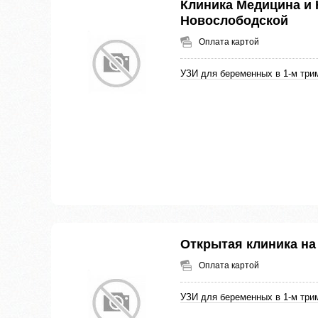
Клиника Медицина и 
Новослободской
Оплата картой
УЗИ для беременных в 1-м три
Открытая клиника на
Оплата картой
УЗИ для беременных в 1-м три