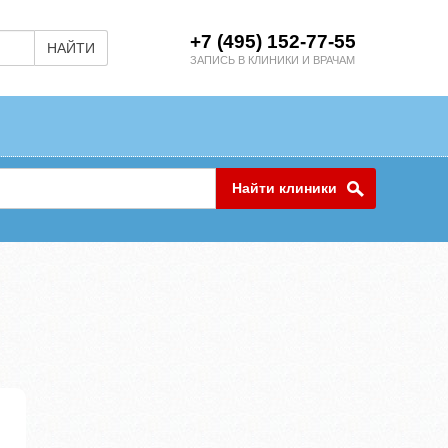
+7 (495) 152-77-55
НАЙТИ
ЗАПИСЬ В КЛИНИКИ И ВРАЧАМ
Найти клиники