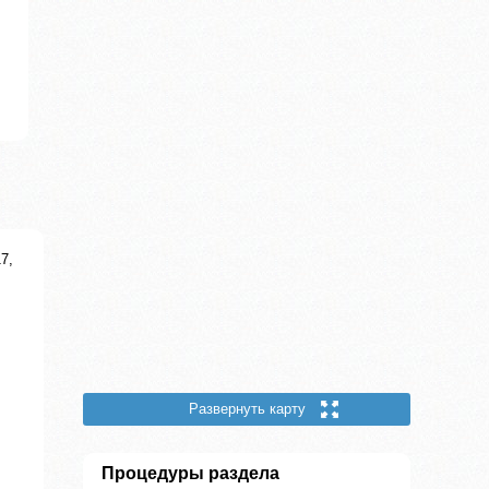
7,
Развернуть карту
Процедуры раздела