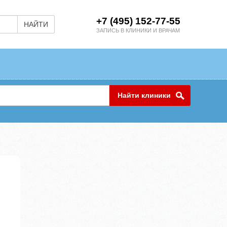
+7 (495) 152-77-55
НАЙТИ
ЗАПИСЬ В КЛИНИКИ И ВРАЧАМ
Найти клиники