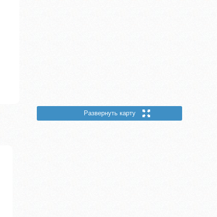
Развернуть карту