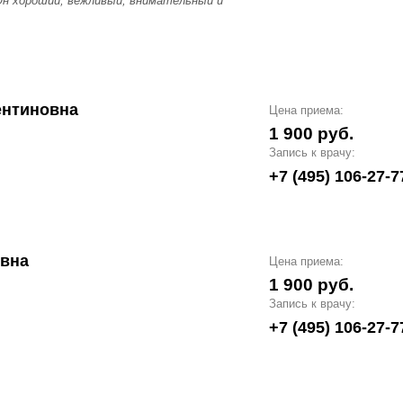
Он хороший, вежливый, внимательный и
ентиновна
Цена приема:
1 900 руб.
Запись к врачу:
+7 (495) 106-27-7
овна
Цена приема:
1 900 руб.
Запись к врачу:
+7 (495) 106-27-7