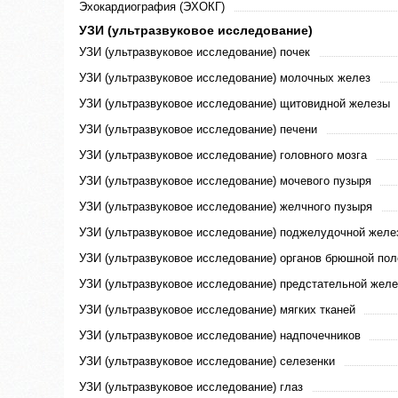
Эхокардиография (ЭХОКГ)
УЗИ (ультразвуковое исследование)
УЗИ (ультразвуковое исследование) почек
УЗИ (ультразвуковое исследование) молочных желез
УЗИ (ультразвуковое исследование) щитовидной железы
УЗИ (ультразвуковое исследование) печени
УЗИ (ультразвуковое исследование) головного мозга
УЗИ (ультразвуковое исследование) мочевого пузыря
УЗИ (ультразвуковое исследование) желчного пузыря
УЗИ (ультразвуковое исследование) поджелудочной желе
УЗИ (ультразвуковое исследование) органов брюшной пол
УЗИ (ультразвуковое исследование) предстательной жел
УЗИ (ультразвуковое исследование) мягких тканей
УЗИ (ультразвуковое исследование) надпочечников
УЗИ (ультразвуковое исследование) селезенки
УЗИ (ультразвуковое исследование) глаз