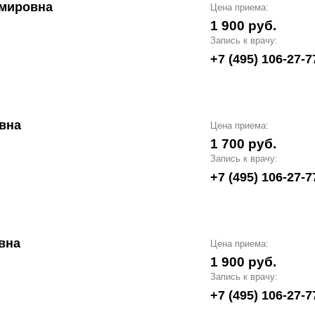
мировна
Цена приема:
1 900 руб.
Запись к врачу:
+7 (495) 106-27-7
вна
Цена приема:
1 700 руб.
Запись к врачу:
+7 (495) 106-27-7
вна
Цена приема:
1 900 руб.
Запись к врачу:
+7 (495) 106-27-7