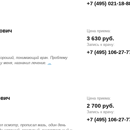
+7 (495) 021-18-8
ович
Цена приема:
3 630 руб.
Запись к врачу:
+7 (495) 106-27-7
 Хороший, понимающий врач. Проблему
 у меня, назначил лечение.
→
ович
Цена приема:
2 700 руб.
Запись к врачу:
+7 (495) 106-27-7
л осмотр, прописал мазь, один день