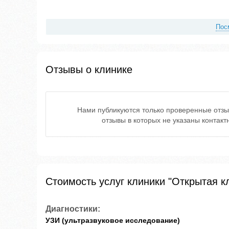
Пос
Отзывы о клинике
Нами публикуются только проверенные отзы
отзывы в которых не указаны контак
Стоимость услуг клиники "Открытая к
Диагностики:
УЗИ (ультразвуковое исследование)