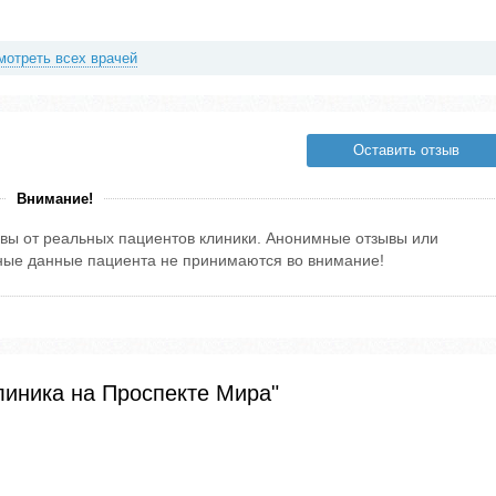
мотреть всех врачей
Оставить отзыв
Внимание!
вы от реальных пациентов клиники. Анонимные отзывы или
тные данные пациента не принимаются во внимание!
линика на Проспекте Мира"