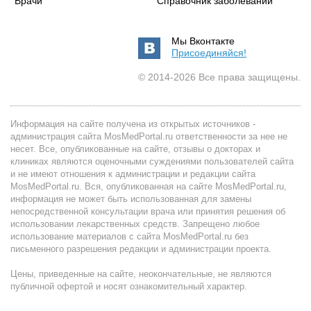
Врачи
Справочник заболеваний
Мы Вконтакте
Присоединяйся!
© 2014-2026 Все права защищены.
Информация на сайте получена из открытых источников -
администрация сайта MosMedPortal.ru ответственности за нее не
несет. Все, опубликованные на сайте, отзывы о докторах и
клиниках являются оценочными суждениями пользователей сайта
и не имеют отношения к администрации и редакции сайта
MosMedPortal.ru. Вся, опубликованная на сайте MosMedPortal.ru,
информация не может быть использованная для замены
непосредственной консультации врача или принятия решения об
использовании лекарственных средств. Запрещено любое
использование материалов с сайта MosMedPortal.ru без
письменного разрешения редакции и администрации проекта.
Цены, приведенные на сайте, неокончательные, не являются
публичной офертой и носят ознакомительный характер.