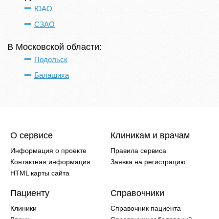
ЮАО
СЗАО
В Московской области:
Подольск
Балашиха
О сервисе
Клиникам и врачам
Информация о проекте
Правила сервиса
Контактная информация
Заявка на регистрацию
HTML карты сайта
Пациенту
Справочники
Клиники
Справочник пациента