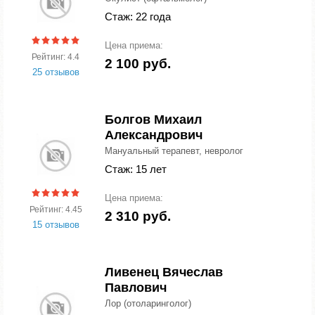
Стаж: 22 года
Цена приема:
Рейтинг: 4.4
2 100 руб.
25 отзывов
Болгов Михаил
Александрович
Мануальный терапевт, невролог
Стаж: 15 лет
Цена приема:
Рейтинг: 4.45
2 310 руб.
15 отзывов
Ливенец Вячеслав
Павлович
Лор (отоларинголог)