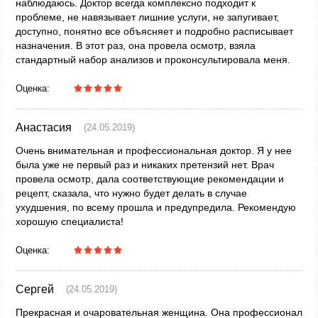
наблюдаюсь. Доктор всегда комплексно подходит к
проблеме, не навязывает лишние услуги, не запугивает,
доступно, понятно все объясняет и подробно расписывает
назначения. В этот раз, она провела осмотр, взяла
стандартный набор анализов и проконсультировала меня.
Оценка:
Анастасия
(24.05.2019)
Очень внимательная и профессиональная доктор. Я у нее
была уже не первый раз и никаких претензий нет. Врач
провела осмотр, дала соответствующие рекомендации и
рецепт, сказала, что нужно будет делать в случае
ухудшения, по всему прошла и предупредила. Рекомендую
хорошую специалиста!
Оценка:
Сергей
(24.05.2019)
Прекрасная и очаровательная женщина. Она профессионал