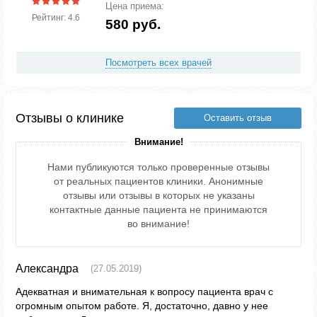
Цена приема:
Рейтинг: 4.6
580 руб.
Посмотреть всех врачей
Отзывы о клинике
Оставить отзыв
Внимание!
Нами публикуются только проверенные отзывы
от реальных пациентов клиники. Анонимные
отзывы или отзывы в которых не указаны
контактные данные пациента не принимаются
во внимание!
Александра
(27.05.2019)
Адекватная и внимательная к вопросу пациента врач с
огромным опытом работе. Я, достаточно, давно у нее