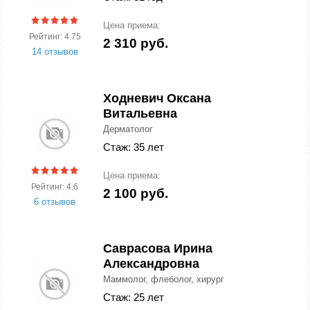
Цена приема:
Рейтинг: 4.75
2 310 руб.
14 отзывов
Ходневич Оксана
Витальевна
Дерматолог
Стаж: 35 лет
Цена приема:
Рейтинг: 4.6
2 100 руб.
6 отзывов
Саврасова Ирина
Александровна
Маммолог, флеболог, хирург
Стаж: 25 лет