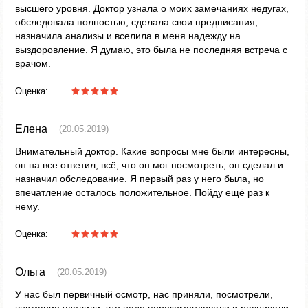
высшего уровня. Доктор узнала о моих замечаниях недугах,
обследовала полностью, сделала свои предписания,
назначила анализы и вселила в меня надежду на
выздоровление. Я думаю, это была не последняя встреча с
врачом.
Оценка:
Елена
(20.05.2019)
Внимательный доктор. Какие вопросы мне были интересны,
он на все ответил, всё, что он мог посмотреть, он сделал и
назначил обследование. Я первый раз у него была, но
впечатление осталось положительное. Пойду ещё раз к
нему.
Оценка:
Ольга
(20.05.2019)
У нас был первичный осмотр, нас приняли, посмотрели,