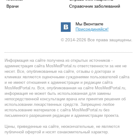
Врачи
Справочник заболеваний
Мы Вконтакте
Присоединяйся!
© 2014-2026 Все права защищены.
Информация на сайте получена из открытых источников -
администрация сайта MosMedPortal.ru ответственности за нее не
несет. Все, опубликованные на сайте, отзывы о докторах и
клиниках являются оценочными суждениями пользователей сайта
и не имеют отношения к администрации и редакции сайта
MosMedPortal.ru. Вся, опубликованная на сайте MosMedPortal.ru,
информация не может быть использованная для замены
непосредственной консультации врача или принятия решения об
использовании лекарственных средств. Запрещено любое
использование материалов с сайта MosMedPortal.ru без
письменного разрешения редакции и администрации проекта.
Цены, приведенные на сайте, неокончательные, не являются
публичной офертой и носят ознакомительный характер.