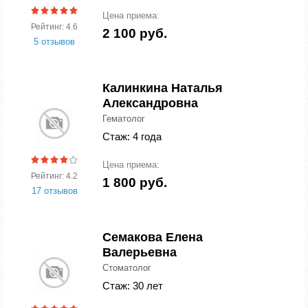
Цена приема:
Рейтинг: 4.6
2 100 руб.
5 отзывов
Калинкина Наталья
Александровна
Гематолог
Стаж: 4 года
Цена приема:
Рейтинг: 4.2
1 800 руб.
17 отзывов
Семакова Елена
Валерьевна
Стоматолог
Стаж: 30 лет