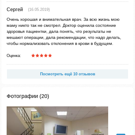
Сергей
(16.05.2019)
Очень хорошая и внимательная врач. За всю жизнь мою
маму никто так не смотрел. Доктор оценила состояние
здоровья пациентки, дала понять, что результаты не
мешают операции, дала рекомендации, что надо делать,
чтобы нормализовать отклонения в крови в будущем.
Оценка:
Посмотреть ещё 10 отзывов
Фотографии (20)