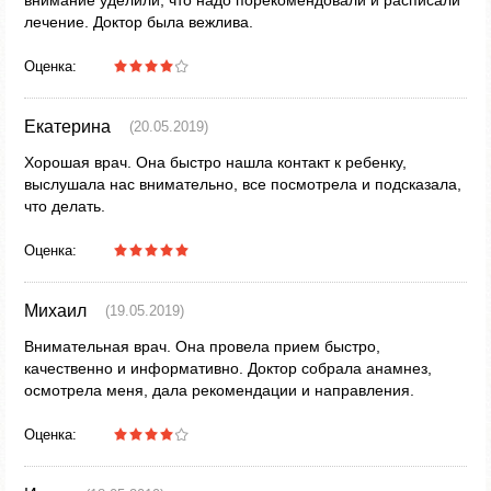
внимание уделили, что надо порекомендовали и расписали
лечение. Доктор была вежлива.
Оценка:
Екатерина
(20.05.2019)
Хорошая врач. Она быстро нашла контакт к ребенку,
выслушала нас внимательно, все посмотрела и подсказала,
что делать.
Оценка:
Михаил
(19.05.2019)
Внимательная врач. Она провела прием быстро,
качественно и информативно. Доктор собрала анамнез,
осмотрела меня, дала рекомендации и направления.
Оценка: