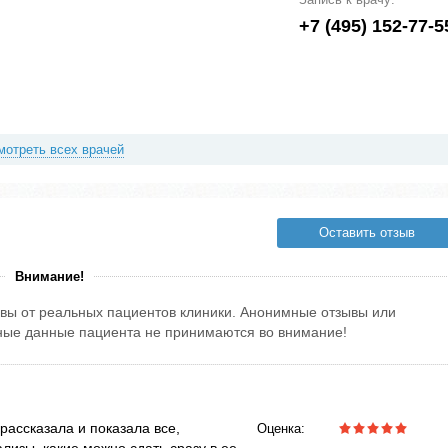
+7 (495) 152-77-5
мотреть всех врачей
Оставить отзыв
Внимание!
вы от реальных пациентов клиники. Анонимные отзывы или
тные данные пациента не принимаются во внимание!
рассказала и показала все,
Оценка: