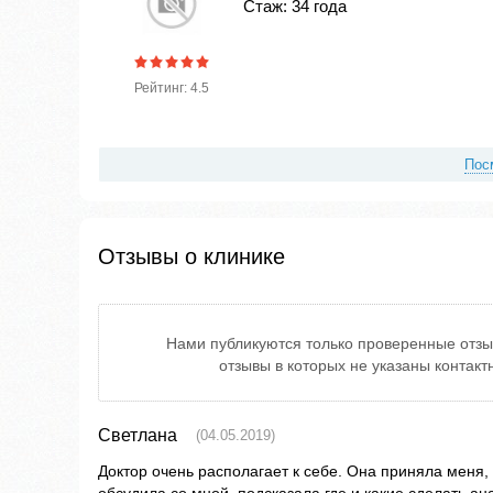
Стаж: 34 года
Рейтинг: 4.5
Пос
Отзывы о клинике
Нами публикуются только проверенные отзы
отзывы в которых не указаны контак
Светлана
(04.05.2019)
Доктор очень располагает к себе. Она приняла меня, 