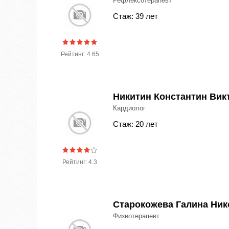
Рефлексотерапевт
Стаж: 39 лет
Рейтинг: 4.65
Никитин Константин Вик
Кардиолог
Стаж: 20 лет
Рейтинг: 4.3
Старокожева Галина Ник
Физиотерапевт