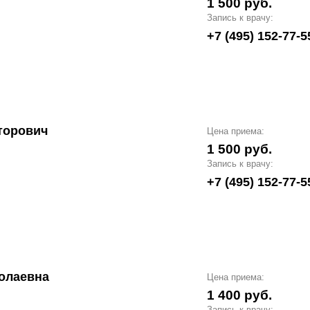
1 500 руб.
Запись к врачу:
+7 (495) 152-77-5
торович
Цена приема:
1 500 руб.
Запись к врачу:
+7 (495) 152-77-5
олаевна
Цена приема:
1 400 руб.
Запись к врачу: