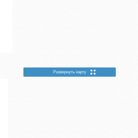
Развернуть карту