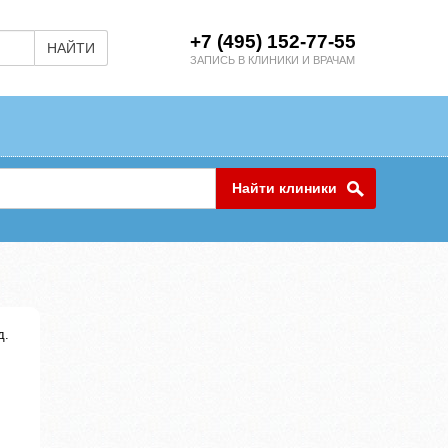
+7 (495) 152-77-55
НАЙТИ
ЗАПИСЬ В КЛИНИКИ И ВРАЧАМ
Найти клиники
д.