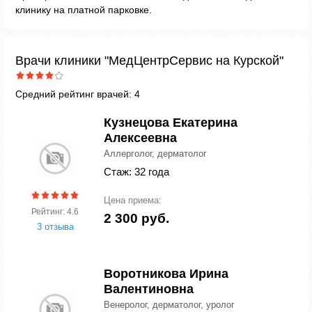
клинику на платной парковке.
Врачи клиники "МедЦентрСервис на Курской"
Средний рейтинг врачей: 4
Кузнецова Екатерина
Алексеевна
Аллерголог, дерматолог
Стаж: 32 года
Цена приема:
Рейтинг: 4.6
2 300 руб.
3 отзыва
Воротникова Ирина
Валентиновна
Венеролог, дерматолог, уролог