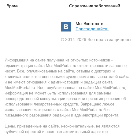
Врачи
Справочник заболеваний
Мы Вконтакте
Присоединяйся!
© 2014-2026 Все права защищены.
Информация на сайте получена из открытых источников -
администрация сайта MosMedPortal.ru ответственности за нее не
несет. Все, опубликованные на сайте, отзывы о докторах и
клиниках являются оценочными суждениями пользователей сайта
и не имеют отношения к администрации и редакции сайта
MosMedPortal.ru. Вся, опубликованная на сайте MosMedPortal.ru,
информация не может быть использованная для замены
непосредственной консультации врача или принятия решения об
использовании лекарственных средств. Запрещено любое
использование материалов с сайта MosMedPortal.ru без
письменного разрешения редакции и администрации проекта.
Цены, приведенные на сайте, неокончательные, не являются
публичной офертой и носят ознакомительный характер.