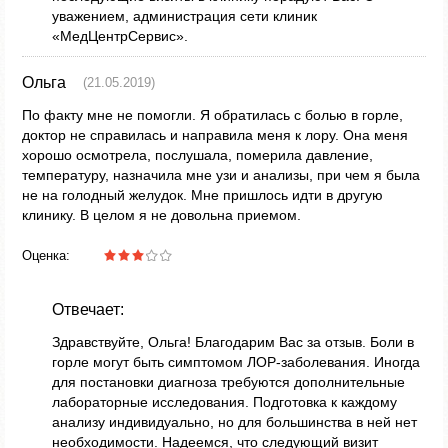
уважением, администрация сети клиник
«МедЦентрСервис».
Ольга
(21.05.2019)
По факту мне не помогли. Я обратилась с болью в горле,
доктор не справилась и направила меня к лору. Она меня
хорошо осмотрела, послушала, померила давление,
температуру, назначила мне узи и анализы, при чем я была
не на голодный желудок. Мне пришлось идти в другую
клинику. В целом я не довольна приемом.
Оценка:
Отвечает:
Здравствуйте, Ольга! Благодарим Вас за отзыв. Боли в
горле могут быть симптомом ЛОР-заболевания. Иногда
для постановки диагноза требуются дополнительные
лабораторные исследования. Подготовка к каждому
анализу индивидуально, но для большинства в ней нет
необходимости. Надеемся, что следующий визит