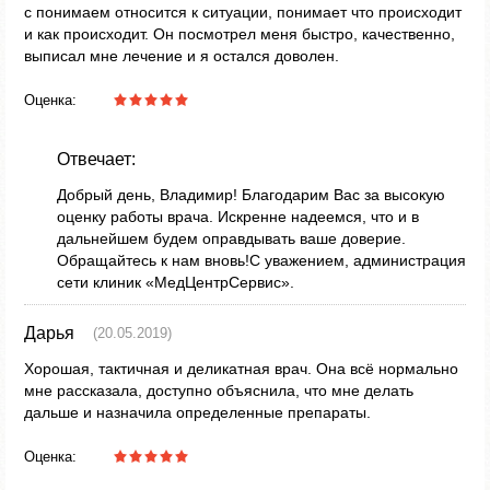
с понимаем относится к ситуации, понимает что происходит
и как происходит. Он посмотрел меня быстро, качественно,
выписал мне лечение и я остался доволен.
Оценка:
Отвечает:
Добрый день, Владимир! Благодарим Вас за высокую
оценку работы врача. Искренне надеемся, что и в
дальнейшем будем оправдывать ваше доверие.
Обращайтесь к нам вновь!С уважением, администрация
сети клиник «МедЦентрСервис».
Дарья
(20.05.2019)
Хорошая, тактичная и деликатная врач. Она всё нормально
мне рассказала, доступно объяснила, что мне делать
дальше и назначила определенные препараты.
Оценка: