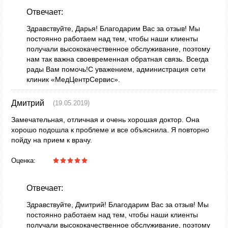
Отвечает:
Здравствуйте, Дарья! Благодарим Вас за отзыв! Мы
постоянно работаем над тем, чтобы наши клиенты
получали высококачественное обслуживание, поэтому
нам так важна своевременная обратная связь. Всегда
рады Вам помочь!С уважением, администрация сети
клиник «МедЦентрСервис».
Дмитрий
(19.05.2019)
Замечательная, отличная и очень хорошая доктор. Она
хорошо подошла к проблеме и все объяснила. Я повторно
пойду на прием к врачу.
Оценка:
Отвечает:
Здравствуйте, Дмитрий! Благодарим Вас за отзыв! Мы
постоянно работаем над тем, чтобы наши клиенты
получали высококачественное обслуживание, поэтому