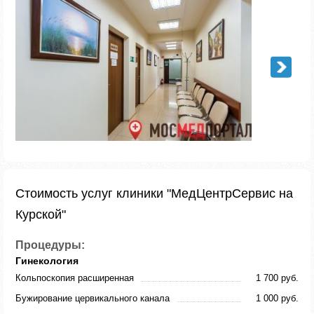
Стоимость услуг клиники "МедЦентрСервис на
Курской"
Процедуры:
Гинекология
Кольпоскопия расширенная
1 700 руб.
Бужирование цервикального канала
1 000 руб.