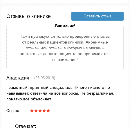
Отзывы о клинике
Оставить отзыв
Внимание!
Нами публикуются только проверенные отзывы
от реальных пациентов клиники. Анонимные
отзывы или отзывы в которых не указаны
контактные данные пациента не принимаются
во внимание!
Анастасия
(26.05.2019)
Грамотный, приятный специалист. Ничего лишнего не
навязывает, ответила на все вопросы. Не безразличная,
понятно все объясняет.
Оценка:
Отвечает: