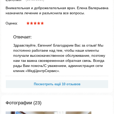
Внимательная и доброжелательная врач. Елена Валерьевна
назначила лечение и разъяснила все вопросы.
Оценка:
Отвечает:
Здравствуйте, Евгения! Благодарим Вас за отзыв! Мы
постоянно работаем над тем, чтобы наши клиенты
получали высококачественное обслуживание, поэтому
нам так важна своевременная обратная связь. Всегда
рады Вам помочь!С уважением, администрация сети
клиник «МедЦентрСервис».
Посмотреть ещё 10 отзывов
Фотографии (23)