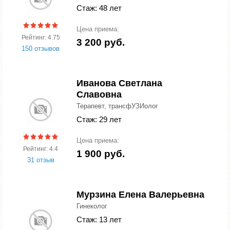
Стаж: 48 лет
Цена приема:
Рейтинг: 4.75
3 200 руб.
150 отзывов
Иванова Светлана
Славовна
Терапевт, трансфУЗИолог
Стаж: 29 лет
Цена приема:
Рейтинг: 4.4
1 900 руб.
31 отзыв
Мурзина Елена Валерьевна
Гинеколог
Стаж: 13 лет