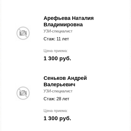
Арефьева Наталия
Владимировна
УЗИ-специалист
Стаж: 11 лет
Цена приема:
1 300 руб.
Сеньков Андрей
Валерьевич
УЗИ-специалист
Стаж: 28 лет
Цена приема:
1 300 руб.