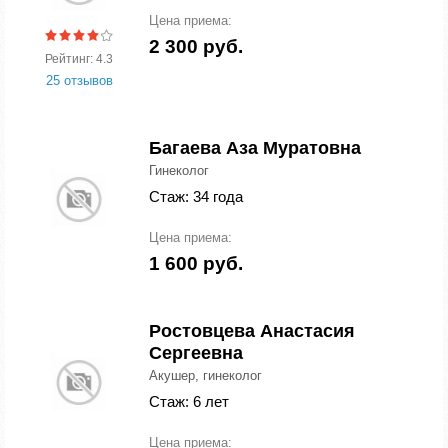
Цена приема:
2 300 руб.
Рейтинг: 4.3
25 отзывов
Багаева Аза Муратовна
Гинеколог
Стаж: 34 года
Цена приема:
1 600 руб.
Ростовцева Анастасия
Сергеевна
Акушер, гинеколог
Стаж: 6 лет
Цена приема: