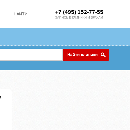
+7 (495) 152-77-55
НАЙТИ
ЗАПИСЬ В КЛИНИКИ И ВРАЧАМ
Найти клиники
д.