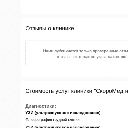
Отзывы о клинике
Нами публикуются только проверенные отзы
отзывы в которых не указаны контак
Стоимость услуг клиники "СкороМед н
Диагностики:
УЗИ (ультразвуковое исследование)
Флюорография грудной клетки
УЗИ (ультразвуковое исследование)