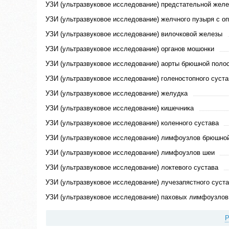
УЗИ (ультразвуковое исследование) предстательной жел
УЗИ (ультразвуковое исследование) желчного пузыря с 
УЗИ (ультразвуковое исследование) вилочковой железы
УЗИ (ультразвуковое исследование) органов мошонки
УЗИ (ультразвуковое исследование) аорты брюшной поло
УЗИ (ультразвуковое исследование) голеностопного суста
УЗИ (ультразвуковое исследование) желудка
УЗИ (ультразвуковое исследование) кишечника
УЗИ (ультразвуковое исследование) коленного сустава
УЗИ (ультразвуковое исследование) лимфоузлов брюшно
УЗИ (ультразвуковое исследование) лимфоузлов шеи
УЗИ (ультразвуковое исследование) локтевого сустава
УЗИ (ультразвуковое исследование) лучезапястного суст
УЗИ (ультразвуковое исследование) паховых лимфоузлов
Р