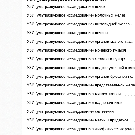
УЗИ (ультразвуковое исследование) почек
УЗИ (ультразвуковое исследование) молочных желез
УЗИ (ультразвуковое исследование) щитовидной железы
УЗИ (ультразвуковое исследование) печени
УЗИ (ультразвуковое исследование) органов малого таза
УЗИ (ультразвуковое исследование) мочевого пузыря
УЗИ (ультразвуковое исследование) желчного пузыря
УЗИ (ультразвуковое исследование) поджелудочной желе
УЗИ (ультразвуковое исследование) органов брюшной пол
УЗИ (ультразвуковое исследование) предстательной жел
УЗИ (ультразвуковое исследование) мягких тканей
УЗИ (ультразвуковое исследование) надпочечников
УЗИ (ультразвуковое исследование) селезенки
УЗИ (ультразвуковое исследование) матки и придатков
УЗИ (ультразвуковое исследование) лимфатических узло