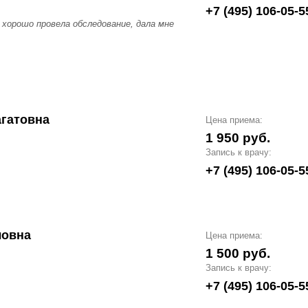
+7 (495) 106-05-5
 хорошо провела обследование, дала мне
гатовна
Цена приема:
1 950 руб.
Запись к врачу:
+7 (495) 106-05-5
ловна
Цена приема:
1 500 руб.
Запись к врачу:
+7 (495) 106-05-5