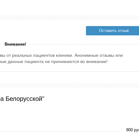
Оставить отзыв
Внимание!
вы от реальных пациентов клиники. Анонимные отзывы или
тные данные пациента не принимаются во внимание!
а Белорусской"
800 ру