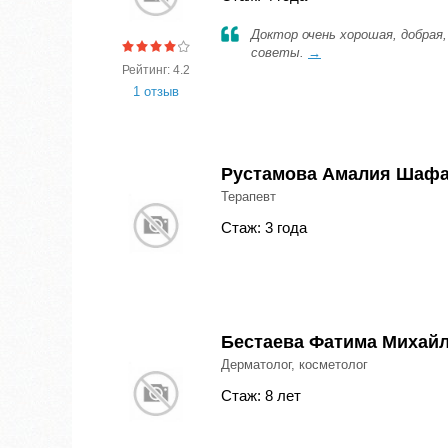
Доктор очень хорошая, добрая,
советы.
→
Рейтинг: 4.2
1 отзыв
Рустамова Амалия Шафа
Терапевт
Стаж: 3 года
Бестаева Фатима Михай
Дерматолог, косметолог
Стаж: 8 лет