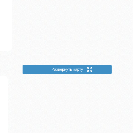
Развернуть карту