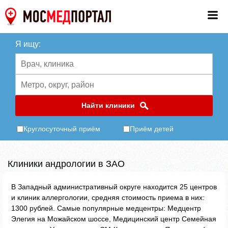
Я ищу:
Найти клиники
Круглосуточный приём
Приём детей
Клиники андрологии в ЗАО
В Западный административный округе находится 25 центров
и клиник аллергологии, средняя стоимость приема в них:
1300 рублей. Самые популярные медцентры: Медцентр
Элегия на Можайском шоссе, Медицинский центр Семейная