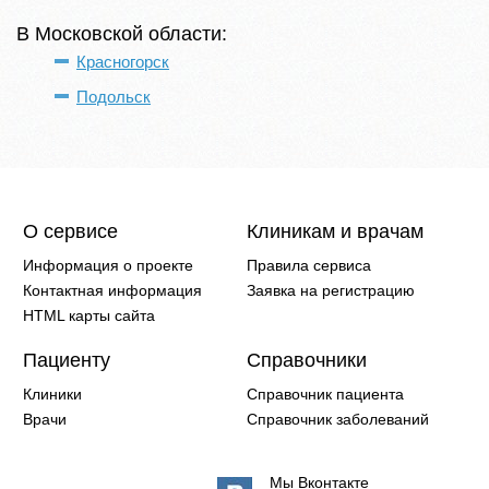
В Московской области:
Красногорск
Подольск
О сервисе
Клиникам и врачам
Информация о проекте
Правила сервиса
Контактная информация
Заявка на регистрацию
HTML карты сайта
Пациенту
Справочники
Клиники
Справочник пациента
Врачи
Справочник заболеваний
Мы Вконтакте