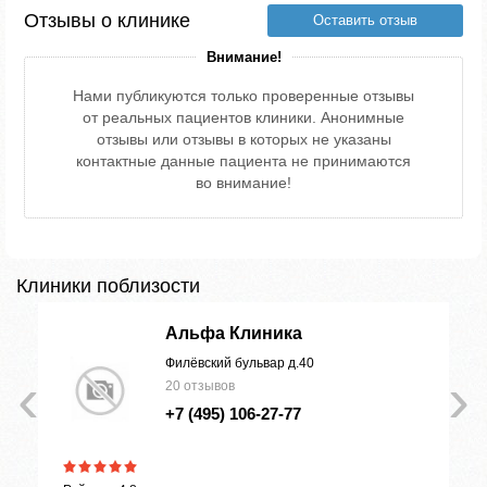
Отзывы о клинике
Оставить отзыв
Внимание!
Нами публикуются только проверенные отзывы
от реальных пациентов клиники. Анонимные
отзывы или отзывы в которых не указаны
контактные данные пациента не принимаются
во внимание!
Клиники поблизости
Альфа Клиника
Филёвский бульвар д.40
‹
›
20 отзывов
+7 (495) 106-27-77