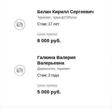
Белан Кирилл Сергеевич
Терапевт, трансфУЗИолог
Стаж: 17 лет
Цена приема:
8 000 руб.
Галкина Валерия
Валерьевна
Дерматолог, терапевт
Стаж: 2 года
Цена приема:
5 000 руб.