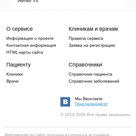
Рейтинг: 4.8
О сервисе
Клиникам и врачам
Информация о проекте
Правила сервиса
Контактная информация
Заявка на регистрацию
HTML карты сайта
Пациенту
Справочники
Клиники
Справочник пациента
Врачи
Справочник заболеваний
Мы Вконтакте
Присоединяйся!
© 2014-2026 Все права защищены.
Информация на сайте получена из открытых источников -