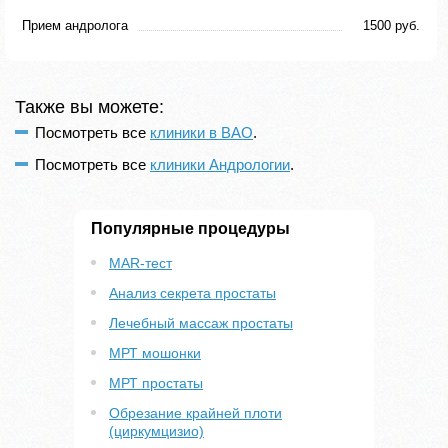
Прием андролога
1500 руб.
Также вы можете:
Посмотреть все
клиники в ВАО
.
Посмотреть все
клиники Андрологии
.
Популярные процедуры
MAR-тест
Анализ секрета простаты
Лечебный массаж простаты
МРТ мошонки
МРТ простаты
Обрезание крайней плоти
(циркумцизио)