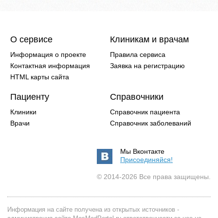
О сервисе
Клиникам и врачам
Информация о проекте
Правила сервиса
Контактная информация
Заявка на регистрацию
HTML карты сайта
Пациенту
Справочники
Клиники
Справочник пациента
Врачи
Справочник заболеваний
Мы Вконтакте
Присоединяйся!
© 2014-2026 Все права защищены.
Информация на сайте получена из открытых источников -