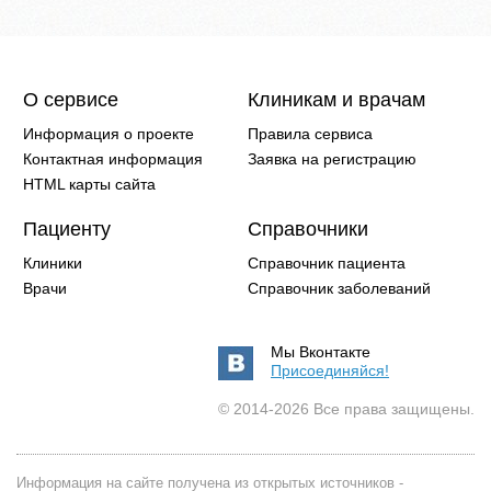
О сервисе
Клиникам и врачам
Информация о проекте
Правила сервиса
Контактная информация
Заявка на регистрацию
HTML карты сайта
Пациенту
Справочники
Клиники
Справочник пациента
Врачи
Справочник заболеваний
Мы Вконтакте
Присоединяйся!
© 2014-2026 Все права защищены.
Информация на сайте получена из открытых источников -