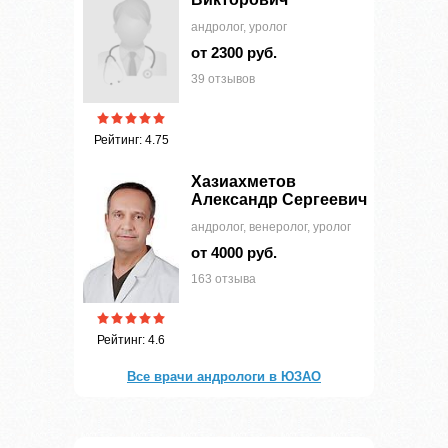
андролог, уролог
от 2300 руб.
39 отзывов
Рейтинг: 4.75
Хазиахметов
Александр Сергеевич
андролог, венеролог, уролог
от 4000 руб.
163 отзыва
Рейтинг: 4.6
Все врачи андрологи в ЮЗАО