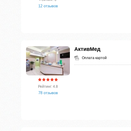
12 отзывов
АктивМед
Оплата картой
Рейтинг: 4.8
78 отзывов