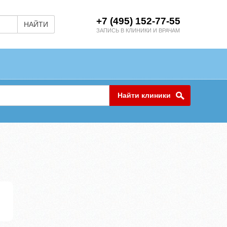
+7 (495) 152-77-55
НАЙТИ
ЗАПИСЬ В КЛИНИКИ И ВРАЧАМ
Найти клиники