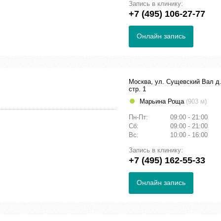
Запись в клинику:
+7 (495) 106-27-77
Онлайн запись
Москва, ул. Сущевский Вал д.
стр. 1
Марьина Роща
(903 м)
Пн-Пт:
09:00 - 21:00
Сб:
09:00 - 21:00
Вс:
10:00 - 16:00
Запись в клинику:
+7 (495) 162-55-33
Онлайн запись