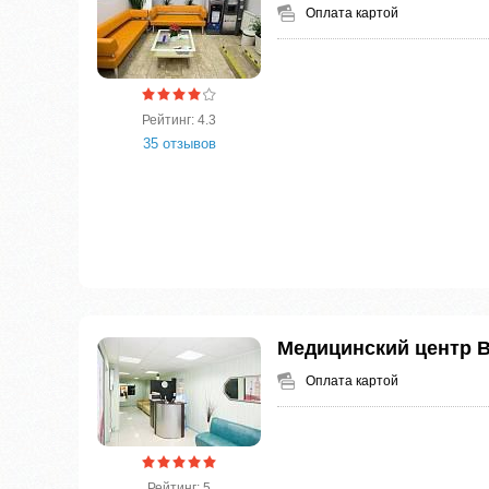
Оплата картой
Рейтинг: 4.3
35 отзывов
Медицинский центр 
Оплата картой
Рейтинг: 5