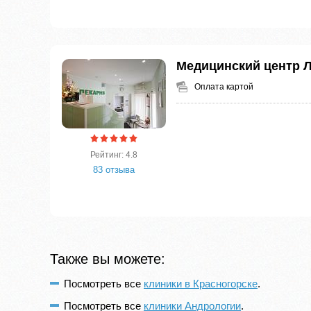
Медицинский центр 
Оплата картой
Рейтинг: 4.8
83 отзыва
Также вы можете:
Посмотреть все
клиники в Красногорске
.
Посмотреть все
клиники Андрологии
.