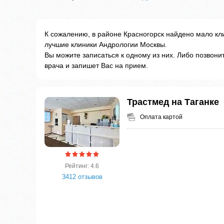
К сожалению, в районе Красногорск найдено мало кл
лучшие клиники Андрологии Москвы.
Вы можите записаться к одному из них. Либо позвон
врача и запишет Вас на прием.
Трастмед на Таганке
Оплата картой
Рейтинг: 4.6
3412 отзывов