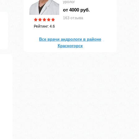
уролог
от 4000 руб.
163 отзыва
Рейтинг: 4.6
Все врачи андрологи в районе
Красногорск