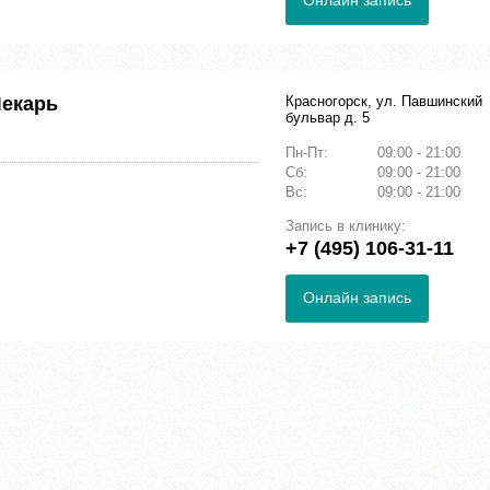
Онлайн запись
Лекарь
Красногорск, ул. Павшинский
бульвар д. 5
Пн-Пт:
09:00 - 21:00
Сб:
09:00 - 21:00
Вс:
09:00 - 21:00
Запись в клинику:
+7 (495) 106-31-11
Онлайн запись