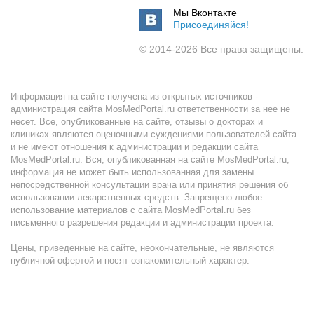
Мы Вконтакте
Присоединяйся!
© 2014-2026 Все права защищены.
Информация на сайте получена из открытых источников -
администрация сайта MosMedPortal.ru ответственности за нее не
несет. Все, опубликованные на сайте, отзывы о докторах и
клиниках являются оценочными суждениями пользователей сайта
и не имеют отношения к администрации и редакции сайта
MosMedPortal.ru. Вся, опубликованная на сайте MosMedPortal.ru,
информация не может быть использованная для замены
непосредственной консультации врача или принятия решения об
использовании лекарственных средств. Запрещено любое
использование материалов с сайта MosMedPortal.ru без
письменного разрешения редакции и администрации проекта.
Цены, приведенные на сайте, неокончательные, не являются
публичной офертой и носят ознакомительный характер.