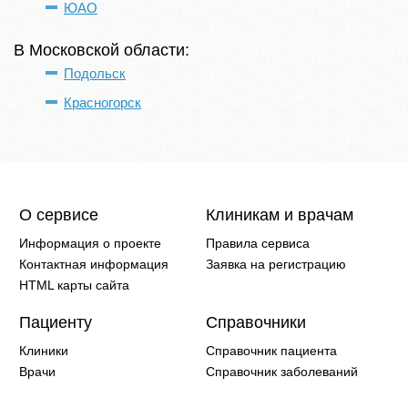
ЮАО
В Московской области:
Подольск
Красногорск
О сервисе
Клиникам и врачам
Информация о проекте
Правила сервиса
Контактная информация
Заявка на регистрацию
HTML карты сайта
Пациенту
Справочники
Клиники
Справочник пациента
Врачи
Справочник заболеваний