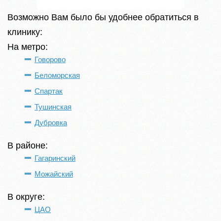
Возможно Вам было бы удобнее обратиться в
клинику:
На метро:
Говорово
Беломорская
Спартак
Тушинская
Дубровка
В районе:
Гагаринский
Можайский
В округе:
ЦАО