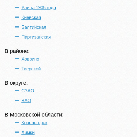
Улица 1905 года
Киевская
Балтийская
Партизанская
В районе:
Ховрино
Тверской
В округе:
СЗАО
ВАО
В Московской области:
Красногорск
Химки