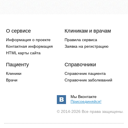
О сервисе
Клиникам и врачам
Информация о проекте
Правила сервиса
Контактная информация
Заявка на регистрацию
HTML карты сайта
Пациенту
Справочники
Клиники
Справочник пациента
Врачи
Справочник заболеваний
Мы Вконтакте
Присоединяйся!
© 2014-2026 Все права защищены.