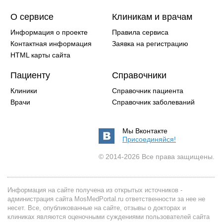
О сервисе
Клиникам и врачам
Информация о проекте
Правила сервиса
Контактная информация
Заявка на регистрацию
HTML карты сайта
Пациенту
Справочники
Клиники
Справочник пациента
Врачи
Справочник заболеваний
Мы Вконтакте
Присоединяйся!
© 2014-2026 Все права защищены.
Информация на сайте получена из открытых источников -
администрация сайта MosMedPortal.ru ответственности за нее не
несет. Все, опубликованные на сайте, отзывы о докторах и
клиниках являются оценочными суждениями пользователей сайта