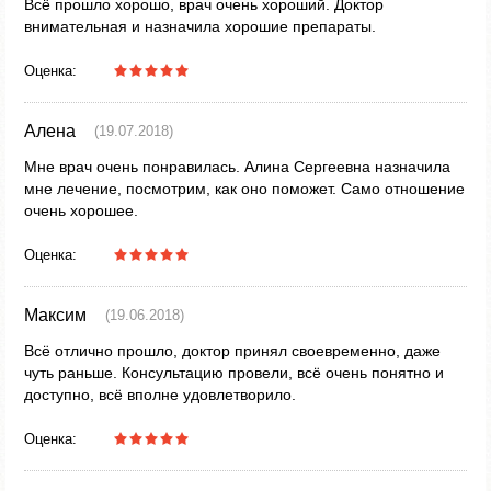
Всё прошло хорошо, врач очень хороший. Доктор
внимательная и назначила хорошие препараты.
Оценка:
Алена
(19.07.2018)
Мне врач очень понравилась. Алина Сергеевна назначила
мне лечение, посмотрим, как оно поможет. Само отношение
очень хорошее.
Оценка:
Максим
(19.06.2018)
Всё отлично прошло, доктор принял своевременно, даже
чуть раньше. Консультацию провели, всё очень понятно и
доступно, всё вполне удовлетворило.
Оценка: