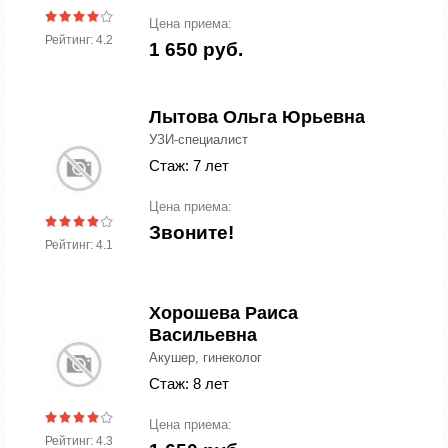
Цена приема:
Рейтинг: 4.2
1 650 руб.
Лытова Ольга Юрьевна
УЗИ-специалист
Стаж: 7 лет
Цена приема:
Звоните!
Рейтинг: 4.1
Хорошева Раиса
Васильевна
Акушер, гинеколог
Стаж: 8 лет
Цена приема:
Рейтинг: 4.3