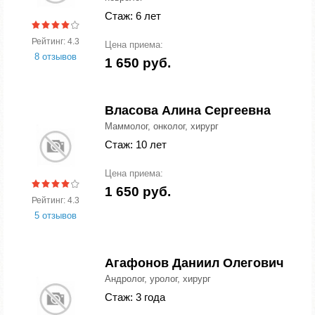
Стаж: 6 лет
Рейтинг: 4.3
Цена приема:
8 отзывов
1 650 руб.
Власова Алина Сергеевна
Маммолог, онколог, хирург
Стаж: 10 лет
Цена приема:
1 650 руб.
Рейтинг: 4.3
5 отзывов
Агафонов Даниил Олегович
Андролог, уролог, хирург
Стаж: 3 года