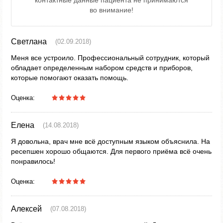
во внимание!
Светлана
(02.09.2018)
Меня все устроило. Профессиональный сотрудник, который
обладает определенным набором средств и приборов,
которые помогают оказать помощь.
Оценка:
Елена
(14.08.2018)
Я довольна, врач мне всё доступным языком объяснила. На
ресепшен хорошо общаются. Для первого приёма всё очень
понравилось!
Оценка:
Алексей
(07.08.2018)