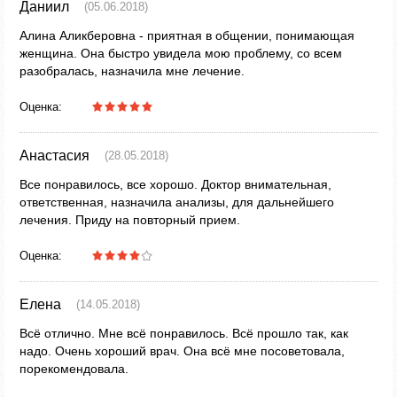
Даниил
(05.06.2018)
Алина Аликберовна - приятная в общении, понимающая
женщина. Она быстро увидела мою проблему, со всем
разобралась, назначила мне лечение.
Оценка:
Анастасия
(28.05.2018)
Все понравилось, все хорошо. Доктор внимательная,
ответственная, назначила анализы, для дальнейшего
лечения. Приду на повторный прием.
Оценка:
Елена
(14.05.2018)
Всё отлично. Мне всё понравилось. Всё прошло так, как
надо. Очень хороший врач. Она всё мне посоветовала,
порекомендовала.