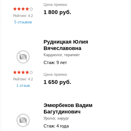
Цена приема:
1 800 руб.
Рейтинг: 4.2
5 отзывов
Рудницкая Юлия
Вячеславовна
Кардиолог, терапевт
Стаж: 9 лет
Цена приема:
Рейтинг: 4.2
1 650 руб.
1 отзыв
Эмюрбеков Вадим
Багутдинович
Уролог, хирург
Стаж: 4 года