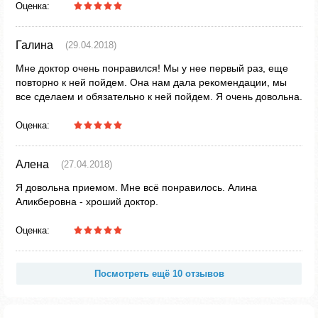
Оценка:
Галина
(29.04.2018)
Мне доктор очень понравился! Мы у нее первый раз, еще
повторно к ней пойдем. Она нам дала рекомендации, мы
все сделаем и обязательно к ней пойдем. Я очень довольна.
Оценка:
Алена
(27.04.2018)
Я довольна приемом. Мне всё понравилось. Алина
Аликберовна - хроший доктор.
Оценка:
Посмотреть ещё 10 отзывов