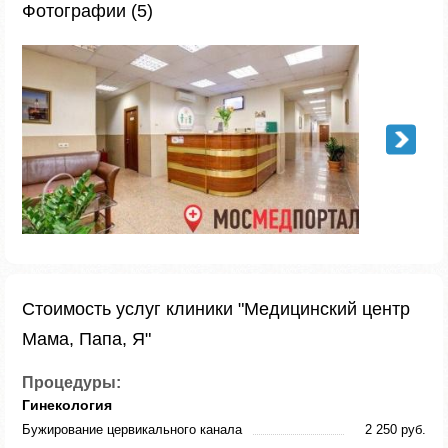
Фотографии (5)
Стоимость услуг клиники "Медицинский центр
Мама, Папа, Я"
Процедуры:
Гинекология
Бужирование цервикального канала
2 250 руб.