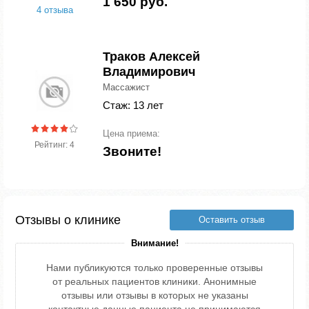
1 650 руб.
4 отзыва
Траков Алексей
Владимирович
Массажист
Стаж: 13 лет
Цена приема:
Рейтинг: 4
Звоните!
Отзывы о клинике
Оставить отзыв
Внимание!
Нами публикуются только проверенные отзывы
от реальных пациентов клиники. Анонимные
отзывы или отзывы в которых не указаны
контактные данные пациента не принимаются