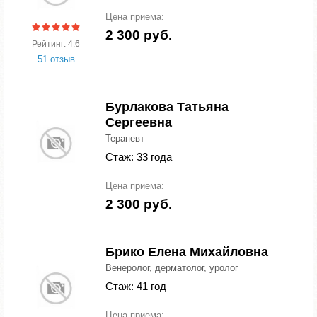
Цена приема:
2 300 руб.
Рейтинг: 4.6
51 отзыв
Бурлакова Татьяна
Сергеевна
Терапевт
Стаж: 33 года
Цена приема:
2 300 руб.
Брико Елена Михайловна
Венеролог, дерматолог, уролог
Стаж: 41 год
Цена приема: