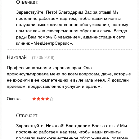
Отвечает:
Здравствуйте, Петр! Благодарим Вас за отзыв! Мы
постоянно работаем над тем, чтобы наши клиенты
получали высококачественное обслуживание, поэтому
нам так важна своевременная обратная связь. Всегда
рады Вам помочь!С уважением, администрация сети
клиник «МедЦентрСервис».
Николай
(19.05.2019)
Профессиональная и хорошая врач. Она
проконсультировала меня по всем вопросам, даже, которые
не входили в ее компетенцию и вылечила меня. Я доволен
приемом, предоставленной услугой и врачом.
Оценка:
Отвечает:
Здравствуйте, Николай! Благодарим Вас за отзыв! Мы
постоянно работаем над тем, чтобы наши клиенты
получали высококачественное обслуживание, поэтому