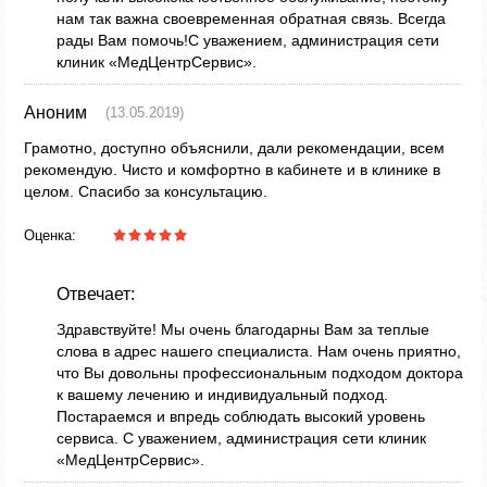
нам так важна своевременная обратная связь. Всегда
рады Вам помочь!С уважением, администрация сети
клиник «МедЦентрСервис».
Аноним
(13.05.2019)
Грамотно, доступно объяснили, дали рекомендации, всем
рекомендую. Чисто и комфортно в кабинете и в клинике в
целом. Спасибо за консультацию.
Оценка:
Отвечает:
Здравствуйте! Мы очень благодарны Вам за теплые
слова в адрес нашего специалиста. Нам очень приятно,
что Вы довольны профессиональным подходом доктора
к вашему лечению и индивидуальный подход.
Постараемся и впредь соблюдать высокий уровень
сервиса. С уважением, администрация сети клиник
«МедЦентрСервис».