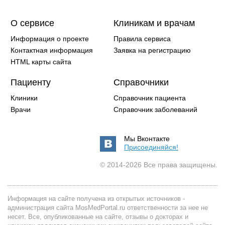
О сервисе
Клиникам и врачам
Информация о проекте
Правила сервиса
Контактная информация
Заявка на регистрацию
HTML карты сайта
Пациенту
Справочники
Клиники
Справочник пациента
Врачи
Справочник заболеваний
Мы Вконтакте
Присоединяйся!
© 2014-2026 Все права защищены.
Информация на сайте получена из открытых источников -
администрация сайта MosMedPortal.ru ответственности за нее не
несет. Все, опубликованные на сайте, отзывы о докторах и