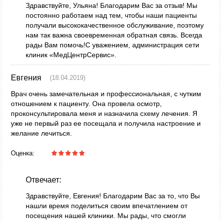
Здравствуйте, Ульяна! Благодарим Вас за отзыв! Мы
постоянно работаем над тем, чтобы наши пациенты
получали высококачественное обслуживание, поэтому
нам так важна своевременная обратная связь. Всегда
рады Вам помочь!С уважением, администрация сети
клиник «МедЦентрСервис».
Евгения
(18.04.2019)
Врач очень замечательная и профессиональная, с чутким
отношением к пациенту. Она провела осмотр,
проконсультировала меня и назначила схему лечения. Я
уже не первый раз ее посещала и получила настроение и
желание лечиться.
Оценка:
Отвечает:
Здравствуйте, Евгения! Благодарим Вас за то, что Вы
нашли время поделиться своим впечатлением от
посещения нашей клиники. Мы рады, что смогли