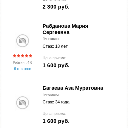
2 300 руб.
Рабданова Мария
Сергеевна
Гинеколог
Стаж: 18 лет
Цена приема:
Рейтинг: 4.6
1 600 руб.
6 отзывов
Багаева Аза Муратовна
Гинеколог
Стаж: 34 года
Цена приема:
1 600 руб.