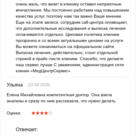
очень жаль, что визит в клинику оставил неприятные
впечатления. Мы постоянно работаем над повышением
качества услуг, поэтому нам так важно Ваше мнение.
Еще на этапе записи, сотрудник call-центра оповещает,
что дополнительные исследования и выписка лечения
оплачивается отдельно. Ценовая политика клиники
прозрачна и со всеми актуальными ценами на услуги
Вы можете ознакомиться на официальном сайте.
Выписка лечения, действительно, стоит отдельной
строкой в прайс-листе клиники. Спасибо, что делаете
наш сервис лучше.С уважением, администрация сети
клиник «МедЦентрСервис».
Ульяна
(22.04.2019)
Елена Михайловна компетентная доктор. Она взяла
анализы и сразу по ним рассказала, что нужно делать.
Оценка:
Отвечает: