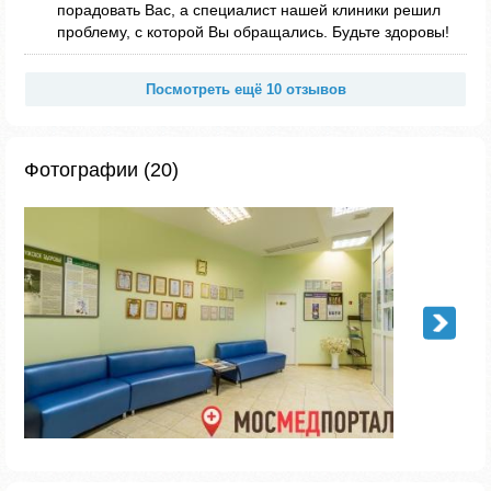
порадовать Вас, а специалист нашей клиники решил
проблему, с которой Вы обращались. Будьте здоровы!
Посмотреть ещё 10 отзывов
Фотографии (20)