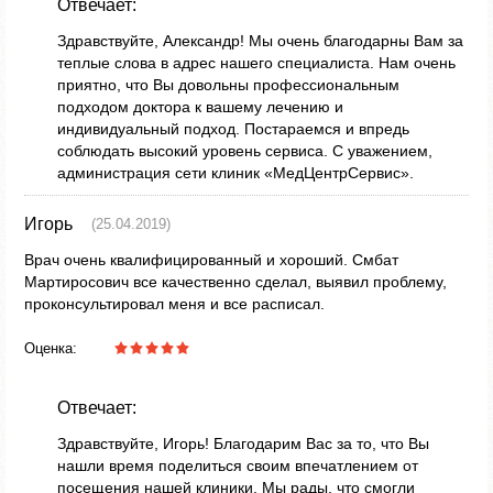
Отвечает:
Здравствуйте, Александр! Мы очень благодарны Вам за
теплые слова в адрес нашего специалиста. Нам очень
приятно, что Вы довольны профессиональным
подходом доктора к вашему лечению и
индивидуальный подход. Постараемся и впредь
соблюдать высокий уровень сервиса. С уважением,
администрация сети клиник «МедЦентрСервис».
Игорь
(25.04.2019)
Врач очень квалифицированный и хороший. Смбат
Мартиросович все качественно сделал, выявил проблему,
проконсультировал меня и все расписал.
Оценка:
Отвечает:
Здравствуйте, Игорь! Благодарим Вас за то, что Вы
нашли время поделиться своим впечатлением от
посещения нашей клиники. Мы рады, что смогли