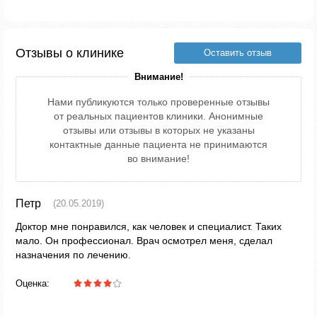
Отзывы о клинике
Оставить отзыв
Внимание!
Нами публикуются только проверенные отзывы
от реальных пациентов клиники. Анонимные
отзывы или отзывы в которых не указаны
контактные данные пациента не принимаются
во внимание!
Петр
(20.05.2019)
Доктор мне понравился, как человек и специалист. Таких
мало. Он профессионал. Врач осмотрел меня, сделал
назначения по лечению.
Оценка: