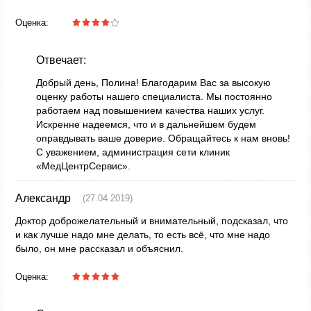
Оценка:
Отвечает:
Добрый день, Полина! Благодарим Вас за высокую
оценку работы нашего специалиста. Мы постоянно
работаем над повышением качества наших услуг.
Искренне надеемся, что и в дальнейшем будем
оправдывать ваше доверие. Обращайтесь к нам вновь!
С уважением, администрация сети клиник
«МедЦентрСервис».
Александр
(27.04.2019)
Доктор доброжелательный и внимательный, подсказал, что
и как лучше надо мне делать, то есть всё, что мне надо
было, он мне рассказал и объяснил.
Оценка: