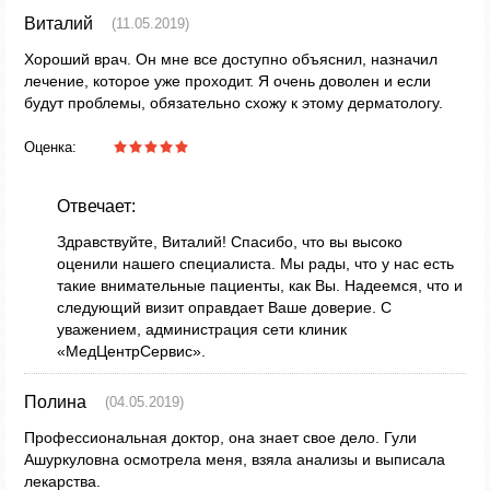
Виталий
(11.05.2019)
Хороший врач. Он мне все доступно объяснил, назначил
лечение, которое уже проходит. Я очень доволен и если
будут проблемы, обязательно схожу к этому дерматологу.
Оценка:
Отвечает:
Здравствуйте, Виталий! Спасибо, что вы высоко
оценили нашего специалиста. Мы рады, что у нас есть
такие внимательные пациенты, как Вы. Надеемся, что и
следующий визит оправдает Ваше доверие. С
уважением, администрация сети клиник
«МедЦентрСервис».
Полина
(04.05.2019)
Профессиональная доктор, она знает свое дело. Гули
Ашуркуловна осмотрела меня, взяла анализы и выписала
лекарства.