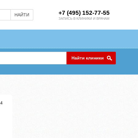
+7 (495) 152-77-55
НАЙТИ
ЗАПИСЬ В КЛИНИКИ И ВРАЧАМ
Найти клиники
14