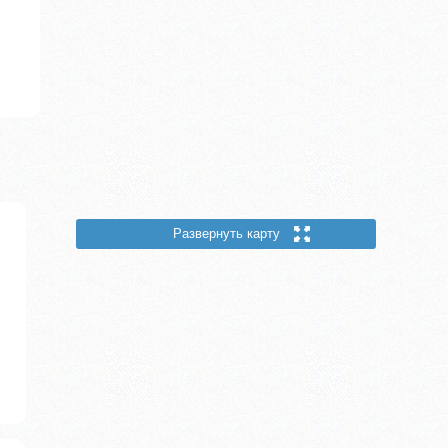
Развернуть карту