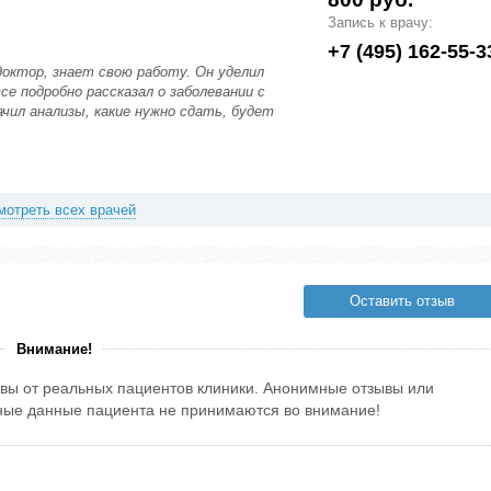
Запись к врачу:
+7 (495) 162-55-3
октор, знает свою работу. Он уделил
се подробно рассказал о заболевании с
чил анализы, какие нужно сдать, будет
мотреть всех врачей
Оставить отзыв
Внимание!
вы от реальных пациентов клиники. Анонимные отзывы или
тные данные пациента не принимаются во внимание!