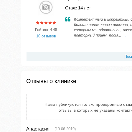
Стаж: 14 лет
Компетентный и корректный д
больше положенного времени, в
Рейтинг: 4.45
которым мы обратились, назна
повторный прием, посм...
→
10 отзывов
Пос
Отзывы о клинике
Нами публикуются только проверенные отзы
отзывы в которых не указаны контак
Анастасия
(19.06.2019)