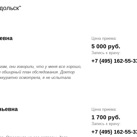
дольск"
евна
Цена приема:
5 000 руб.
Запись к врачу:
+7 (495) 162-55-3
гам, они говорили, что у меня все хорошо,
ая обширный план обследования. Доктор
 аккуратно осмотрела, я не испытала
ньевна
Цена приема:
1 700 руб.
Запись к врачу:
+7 (495) 162-55-3