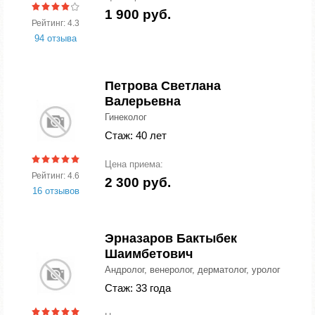
1 900 руб.
Рейтинг: 4.3
94 отзыва
Петрова Светлана
Валерьевна
Гинеколог
Стаж: 40 лет
Цена приема:
Рейтинг: 4.6
2 300 руб.
16 отзывов
Эрназаров Бактыбек
Шаимбетович
Андролог, венеролог, дерматолог, уролог
Стаж: 33 года