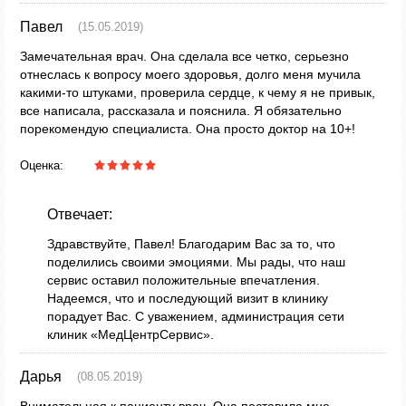
Павел
(15.05.2019)
Замечательная врач. Она сделала все четко, серьезно
отнеслась к вопросу моего здоровья, долго меня мучила
какими-то штуками, проверила сердце, к чему я не привык,
все написала, рассказала и пояснила. Я обязательно
порекомендую специалиста. Она просто доктор на 10+!
Оценка:
Отвечает:
Здравствуйте, Павел! Благодарим Вас за то, что
поделились своими эмоциями. Мы рады, что наш
сервис оставил положительные впечатления.
Надеемся, что и последующий визит в клинику
порадует Вас. С уважением, администрация сети
клиник «МедЦентрСервис».
Дарья
(08.05.2019)