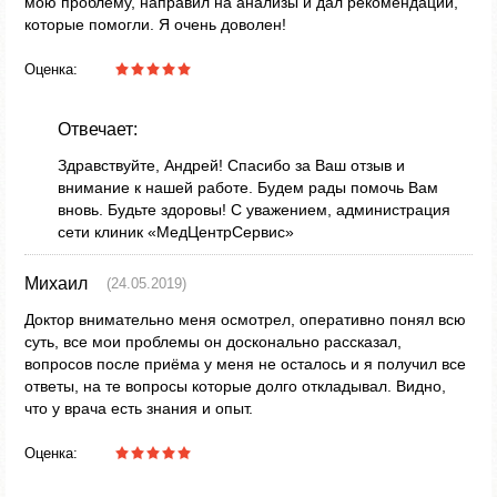
мою проблему, направил на анализы и дал рекомендации,
которые помогли. Я очень доволен!
Оценка:
Отвечает:
Здравствуйте, Андрей! Спасибо за Ваш отзыв и
внимание к нашей работе. Будем рады помочь Вам
вновь. Будьте здоровы! С уважением, администрация
сети клиник «МедЦентрСервис»
Михаил
(24.05.2019)
Доктор внимательно меня осмотрел, оперативно понял всю
суть, все мои проблемы он досконально рассказал,
вопросов после приёма у меня не осталось и я получил все
ответы, на те вопросы которые долго откладывал. Видно,
что у врача есть знания и опыт.
Оценка: