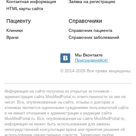
Контактная информация
Заявка на регистрацию
HTML карты сайта
Пациенту
Справочники
Клиники
Справочник пациента
Врачи
Справочник заболеваний
Мы Вконтакте
Присоединяйся!
© 2014-2026 Все права защищены.
Информация на сайте получена из открытых источников -
администрация сайта MosMedPortal.ru ответственности за нее не
несет. Все, опубликованные на сайте, отзывы о докторах и
клиниках являются оценочными суждениями пользователей сайта
и не имеют отношения к администрации и редакции сайта
MosMedPortal.ru. Вся, опубликованная на сайте MosMedPortal.ru,
информация не может быть использованная для замены
непосредственной консультации врача или принятия решения об
использовании лекарственных средств. Запрещено любое