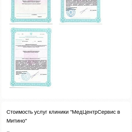
Стоимость услуг клиники "МедЦентрСервис в
Митино"