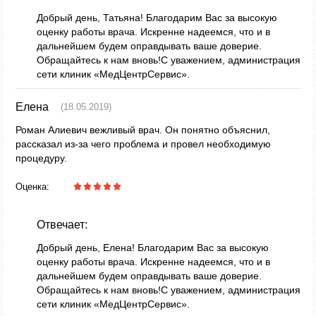
Добрый день, Татьяна! Благодарим Вас за высокую
оценку работы врача. Искренне надеемся, что и в
дальнейшем будем оправдывать ваше доверие.
Обращайтесь к нам вновь!С уважением, администрация
сети клиник «МедЦентрСервис».
Елена
(18.05.2019)
Роман Алиевич вежливый врач. Он понятно объяснил,
рассказал из-за чего проблема и провел необходимую
процедуру.
Оценка:
Отвечает:
Добрый день, Елена! Благодарим Вас за высокую
оценку работы врача. Искренне надеемся, что и в
дальнейшем будем оправдывать ваше доверие.
Обращайтесь к нам вновь!С уважением, администрация
сети клиник «МедЦентрСервис».