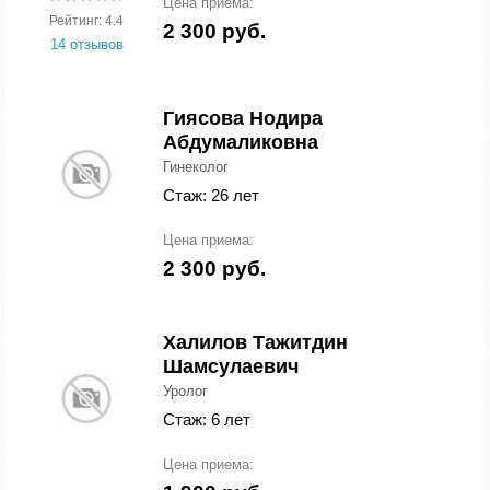
Цена приема:
Рейтинг: 4.4
2 300 руб.
14 отзывов
Гиясова Нодира
Абдумаликовна
Гинеколог
Стаж: 26 лет
Цена приема:
2 300 руб.
Халилов Тажитдин
Шамсулаевич
Уролог
Стаж: 6 лет
Цена приема: