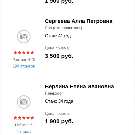
1 900 руб.
Сергеева Алла Петровна
Лор (отоларинголог)
Стаж: 41 год
Цена приема:
3 500 руб.
Рейтинг: 4.75
190 отзывов
Берлина Елена Ивановна
Гинеколог
Стаж: 34 года
Цена приема:
1 900 руб.
Рейтинг: 5
1 отзыв