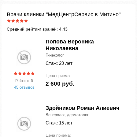
Врачи клиники "МедЦентрСервис в Митино"
Средний рейтинг врачей: 4.43
Попова Вероника
Николаевна
Гинеколог
Стаж: 29 лет
Цена приема:
Рейтинг: 5
2 600 руб.
45 отзывов
Здойников Роман Алиевич
Венеролог, дерматолог
Стаж: 15 лет
Цена приема: