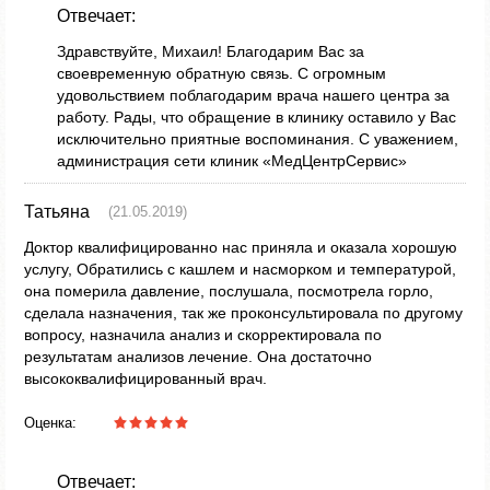
Отвечает:
Здравствуйте, Михаил! Благодарим Вас за
своевременную обратную связь. С огромным
удовольствием поблагодарим врача нашего центра за
работу. Рады, что обращение в клинику оставило у Вас
исключительно приятные воспоминания. С уважением,
администрация сети клиник «МедЦентрСервис»
Татьяна
(21.05.2019)
Доктор квалифицированно нас приняла и оказала хорошую
услугу, Обратились с кашлем и насморком и температурой,
она померила давление, послушала, посмотрела горло,
сделала назначения, так же проконсультировала по другому
вопросу, назначила анализ и скорректировала по
результатам анализов лечение. Она достаточно
высококвалифицированный врач.
Оценка:
Отвечает: