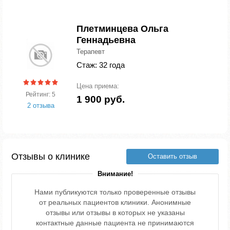
Плетминцева Ольга
Геннадьевна
Терапевт
Стаж: 32 года
Цена приема:
Рейтинг: 5
1 900 руб.
2 отзыва
Отзывы о клинике
Оставить отзыв
Внимание!
Нами публикуются только проверенные отзывы
от реальных пациентов клиники. Анонимные
отзывы или отзывы в которых не указаны
контактные данные пациента не принимаются