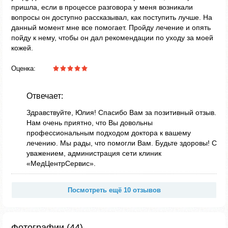
пришла, если в процессе разговора у меня возникали
вопросы он доступно рассказывал, как поступить лучше. На
данный момент мне все помогает. Пройду лечение и опять
пойду к нему, чтобы он дал рекомендации по уходу за моей
кожей.
Оценка:
Отвечает:
Здравствуйте, Юлия! Спасибо Вам за позитивный отзыв.
Нам очень приятно, что Вы довольны
профессиональным подходом доктора к вашему
лечению. Мы рады, что помогли Вам. Будьте здоровы! С
уважением, администрация сети клиник
«МедЦентрСервис».
Посмотреть ещё 10 отзывов
Фотографии (44)