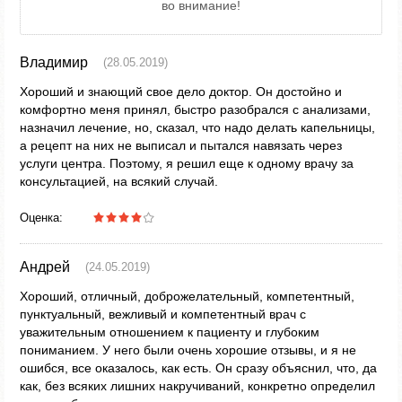
во внимание!
Владимир
(28.05.2019)
Хороший и знающий свое дело доктор. Он достойно и
комфортно меня принял, быстро разобрался с анализами,
назначил лечение, но, сказал, что надо делать капельницы,
а рецепт на них не выписал и пытался навязать через
услуги центра. Поэтому, я решил еще к одному врачу за
консультацией, на всякий случай.
Оценка:
Андрей
(24.05.2019)
Хороший, отличный, доброжелательный, компетентный,
пунктуальный, вежливый и компетентный врач с
уважительным отношением к пациенту и глубоким
пониманием. У него были очень хорошие отзывы, и я не
ошибся, все оказалось, как есть. Он сразу объяснил, что, да
как, без всяких лишних накручиваний, конкретно определил