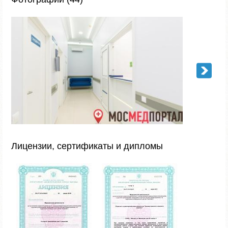
Лицензии, сертификаты и дипломы