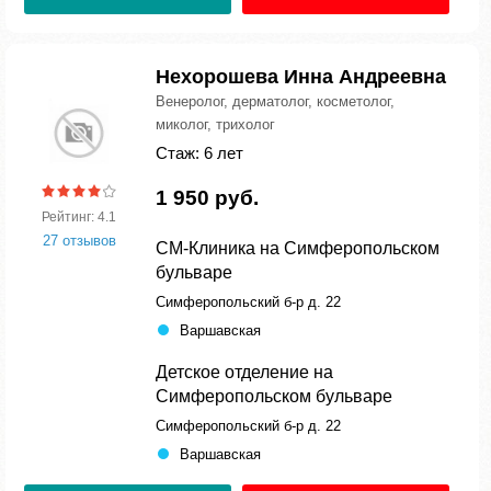
Нехорошева Инна Андреевна
Венеролог, дерматолог, косметолог,
миколог, трихолог
Стаж: 6 лет
1 950 руб.
Рейтинг: 4.1
27 отзывов
СМ-Клиника на Симферопольском
бульваре
Симферопольский б-р д. 22
Варшавская
Детское отделение на
Симферопольском бульваре
Симферопольский б-р д. 22
Варшавская