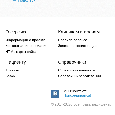
Подольск
О сервисе
Клиникам и врачам
Информация о проекте
Правила сервиса
Контактная информация
Заявка на регистрацию
HTML карты сайта
Пациенту
Справочники
Клиники
Справочник пациента
Врачи
Справочник заболеваний
Мы Вконтакте
Присоединяйся!
© 2014-2026 Все права защищены.