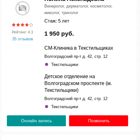
Венеролог, дерматолог, косметолог,
миколог, трихолог
Стаж: 5 лет
Рейтинг: 4.3
1 950 руб.
35 отзывов
СМ-Клиника в Текстильщиках
Волгоградский пр-т д. 42, стр. 12
Текстильщики
Детское отделение на
Волгоградском проспекте (м.
Текстильщики)
Волгоградский пр-т д. 42, стр. 12
Текстильщики
Онлайн запись
Позвонить