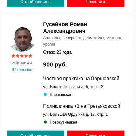
Онлайн запись
Позвонить
Гусейнов Роман
Александрович
Андролог, венеролог, дерматолог, миколог,
уролог
Стаж: 23 года
Рейтинг: 4.4
900 руб.
97 отзывов
Частная практика на Варшавской
ул. Болотниковская д. 5, корп. 2
Варшавская
Поликлиника +1 на Третьяковской
ул. Большая Ордынка д. 17, стр. 1
Новокузнецкая
Онлайн запись
Позвонить