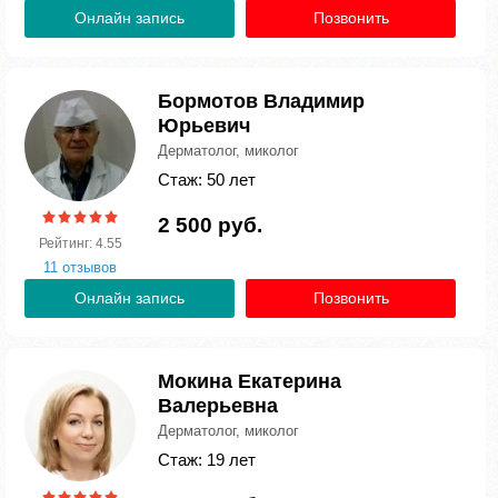
Онлайн запись
Позвонить
Бормотов Владимир
Юрьевич
Дерматолог, миколог
Стаж: 50 лет
2 500 руб.
Рейтинг: 4.55
11 отзывов
Онлайн запись
Позвонить
Мокина Екатерина
Валерьевна
Дерматолог, миколог
Стаж: 19 лет