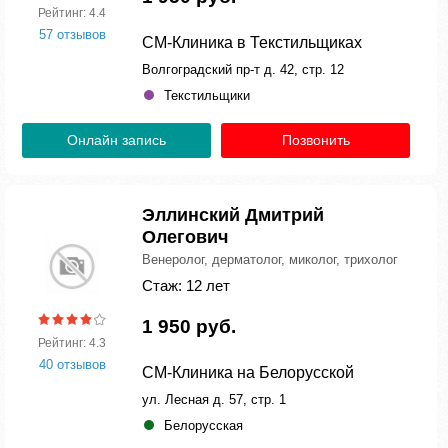
Рейтинг: 4.4
57 отзывов
СМ-Клиника в Текстильщиках
Волгоградский пр-т д. 42, стр. 12
Текстильщики
Онлайн запись
Позвонить
Эллинский Дмитрий
Олегович
Венеролог, дерматолог, миколог, трихолог
Стаж: 12 лет
1 950 руб.
Рейтинг: 4.3
40 отзывов
СМ-Клиника на Белорусской
ул. Лесная д. 57, стр. 1
Белорусская