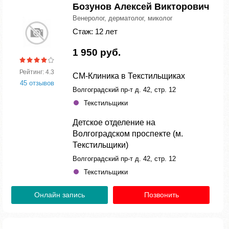
Бозунов Алексей Викторович
Венеролог, дерматолог, миколог
Стаж: 12 лет
1 950 руб.
Рейтинг: 4.3
СМ-Клиника в Текстильщиках
45 отзывов
Волгоградский пр-т д. 42, стр. 12
Текстильщики
Детское отделение на
Волгоградском проспекте (м.
Текстильщики)
Волгоградский пр-т д. 42, стр. 12
Текстильщики
Онлайн запись
Позвонить