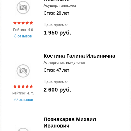
Акушер, гинеколог
Стаж: 28 лет
Цена приема:
Рейтинг: 4.6
1 950 руб.
8 отзывов
Костина Галина Ильинична
Аллерголог, иммунолог
Стаж: 47 лет
Цена приема:
2 600 руб.
Рейтинг: 4.75
20 отзывов
Познахарев Михаил
Иванович