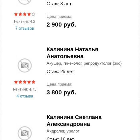
Стаж: 8 лет
Цена приема:
Рейтинг: 4.2
2 900 руб.
7 отзывов
Калинина Наталья
Анатольевна
Акушер, гинеколог, репродуктолог (эко)
Стаж: 29 лет
Цена приема:
Рейтинг: 4.75
3 800 руб.
4 отзыва
Калинина Светлана
Александровна
Андролог, уролог
Стаж: 16 лет