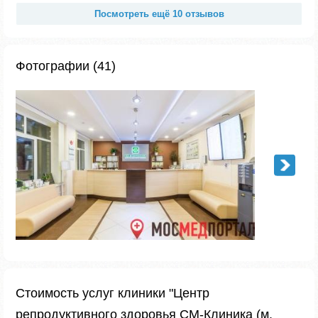
Посмотреть ещё 10 отзывов
Фотографии (41)
Стоимость услуг клиники "Центр
репродуктивного здоровья СМ-Клиника (м.