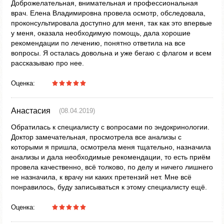
Доброжелательная, внимательная и профессиональная
врач. Елена Владимировна провела осмотр, обследовала,
проконсультировала доступно для меня, так как это впервые
у меня, оказала необходимую помощь, дала хорошие
рекомендации по лечению, понятно ответила на все
вопросы. Я осталась довольна и уже бегаю с флагом и всем
рассказываю про нее.
Оценка:
Анастасия
(08.04.2019)
Обратилась к специалисту с вопросами по эндокринологии.
Доктор замечательная, просмотрела все анализы с
которыми я пришла, осмотрела меня тщательно, назначила
анализы и дала необходимые рекомендации, то есть приём
провела качественно, всё толково, по делу и ничего лишнего
не назначила, к врачу ни каких претензий нет. Мне всё
понравилось, буду записываться к этому специалисту ещё.
Оценка: