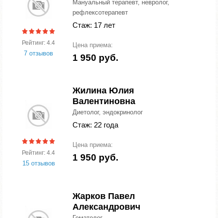
Мануальный терапевт, невролог,
рефлексотерапевт
Стаж: 17 лет
Рейтинг: 4.4
Цена приема:
7 отзывов
1 950 руб.
Жилина Юлия
Валентиновна
Диетолог, эндокринолог
Стаж: 22 года
Цена приема:
Рейтинг: 4.4
1 950 руб.
15 отзывов
Жарков Павел
Александрович
Гематолог