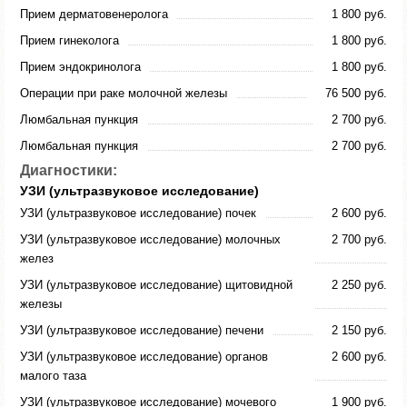
Прием дерматовенеролога
1 800 руб.
Прием гинеколога
1 800 руб.
Прием эндокринолога
1 800 руб.
Операции при раке молочной железы
76 500 руб.
Люмбальная пункция
2 700 руб.
Люмбальная пункция
2 700 руб.
Диагностики:
УЗИ (ультразвуковое исследование)
УЗИ (ультразвуковое исследование) почек
2 600 руб.
УЗИ (ультразвуковое исследование) молочных
2 700 руб.
желез
УЗИ (ультразвуковое исследование) щитовидной
2 250 руб.
железы
УЗИ (ультразвуковое исследование) печени
2 150 руб.
УЗИ (ультразвуковое исследование) органов
2 600 руб.
малого таза
УЗИ (ультразвуковое исследование) мочевого
1 900 руб.