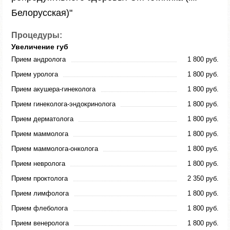
Белорусская)"
Процедуры:
Увеличение губ
Прием андролога
1 800 руб.
Прием уролога
1 800 руб.
Прием акушера-гинеколога
1 800 руб.
Прием гинеколога-эндокринолога
1 800 руб.
Прием дерматолога
1 800 руб.
Прием маммолога
1 800 руб.
Прием маммолога-онколога
1 800 руб.
Прием невролога
1 800 руб.
Прием проктолога
2 350 руб.
Прием лимфолога
1 800 руб.
Прием флеболога
1 800 руб.
Прием венеролога
1 800 руб.