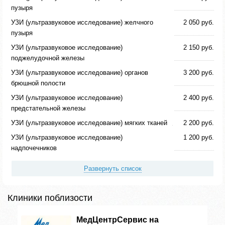
пузыря
УЗИ (ультразвуковое исследование) желчного
2 050 руб.
пузыря
УЗИ (ультразвуковое исследование)
2 150 руб.
поджелудочной железы
УЗИ (ультразвуковое исследование) органов
3 200 руб.
брюшной полости
УЗИ (ультразвуковое исследование)
2 400 руб.
предстательной железы
УЗИ (ультразвуковое исследование) мягких тканей
2 200 руб.
УЗИ (ультразвуковое исследование)
1 200 руб.
надпочечников
Развернуть список
Клиники поблизости
МедЦентрСервис на