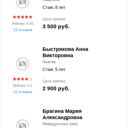
Стаж: 8 лет
Цена приема:
Рейтинг: 4.45
3 500 руб.
13 отзывов
Быстрякова Анна
Викторовна
Генетик
Стаж: 5 лет
Цена приема:
Рейтинг: 4.3
2 900 руб.
12 отзывов
Брагина Мария
Александровна
Репродуктолог (эко)