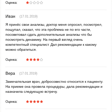
Оценка:
Иван
(17.01.2019)
Я принёс свои анализы, доктор меня опросил, посмотрел,
пощупал, сказал, что эта проблема не по его части,
посоветовал сдать дополнительные анализы что бы
посмотреть динамику. На первый взгляд очень
компетентный специалист. Дал рекомендации к какому
можно обратиться.
Оценка:
Вера
(17.01.2019)
Замечательная врач, добросовестно относится к пациенту.
На приеме она провела процедуры, дала рекомендации и
назначила следующую встречу.
Оценка: