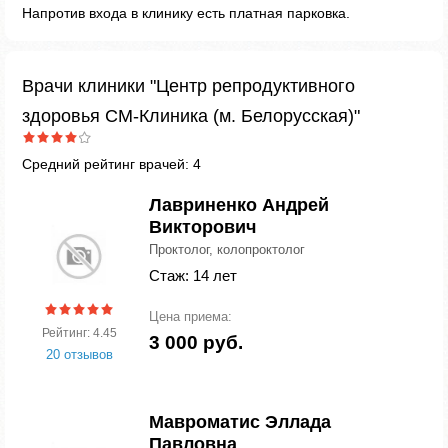
Напротив входа в клинику есть платная парковка.
Врачи клиники "Центр репродуктивного
здоровья СМ-Клиника (м. Белорусская)"
Средний рейтинг врачей: 4
Лавриненко Андрей
Викторович
Проктолог, колопроктолог
Стаж: 14 лет
Цена приема:
Рейтинг: 4.45
3 000 руб.
20 отзывов
Мавроматис Эллада
Павловна