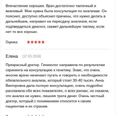
Впечатление хорошее. Врач достаточно тактичный и
вежливый. Мне нужна была консультация по анализам. Он
пояснил, доступно объяснил причины, что нужно делать в
дальнейшем, направил на пересдачу анализов, если
подтвердиться диагноз, скажет дальнейшую тактику, если
нет то все хорошо.
Оценка:
Елена
(17.03.2019)
Прекрасный доктор. Гинеколог направила по результатам
скрининга на консультацию к генетику. Знаю, что очень
многие врачи начинают пугать и говорить о необходимости
обязательного анализа, который стоит 30-40 тысяч. Анна
Викторовна дала полную консультацию, очень подробно
рассказала обо всех показателях, о всех рисках, но сказала,
что анализ не нужен, лишняя трата денег. Очень честный
доктор, который с пониманием относится к своим
пациентам и их страхам.