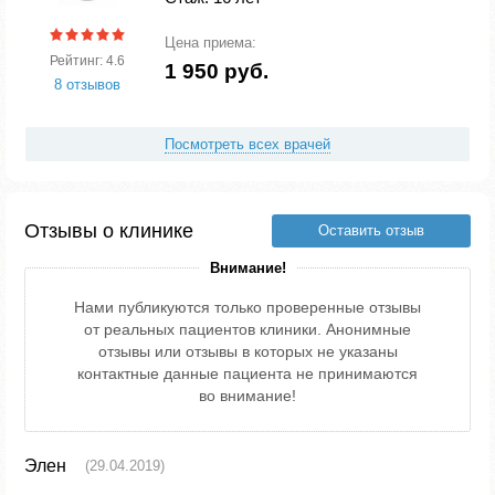
Цена приема:
Рейтинг: 4.6
1 950 руб.
8 отзывов
Посмотреть всех врачей
Отзывы о клинике
Оставить отзыв
Внимание!
Нами публикуются только проверенные отзывы
от реальных пациентов клиники. Анонимные
отзывы или отзывы в которых не указаны
контактные данные пациента не принимаются
во внимание!
Элен
(29.04.2019)