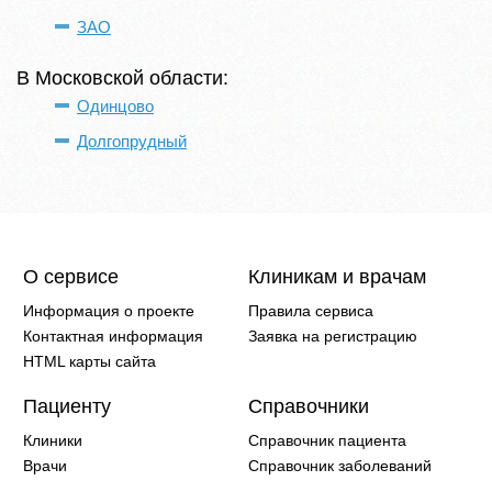
ЗАО
В Московской области:
Одинцово
Долгопрудный
О сервисе
Клиникам и врачам
Информация о проекте
Правила сервиса
Контактная информация
Заявка на регистрацию
HTML карты сайта
Пациенту
Справочники
Клиники
Справочник пациента
Врачи
Справочник заболеваний