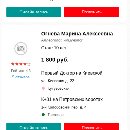
Онлайн запись
Позвонить
Огнева Марина Алексеевна
Аллерголог, иммунолог
Стаж: 10 лет
1 800 руб.
Рейтинг: 4.3
Первый Доктор на Киевской
5 отзывов
ул. Киевская д. 22
Кутузовская
К+31 на Петровских воротах
1-й Колобовский пер. д. 4
Тверская
Онлайн запись
Позвонить