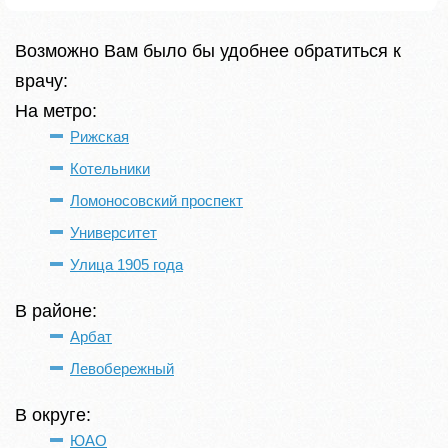
Возможно Вам было бы удобнее обратиться к
врачу:
На метро:
Рижская
Котельники
Ломоносовский проспект
Университет
Улица 1905 года
В районе:
Арбат
Левобережный
В округе:
ЮАО