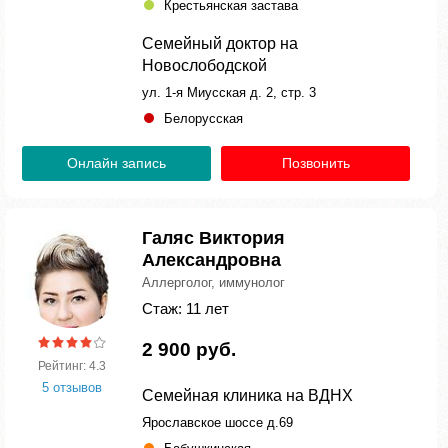
Крестьянская застава
Семейный доктор на
Новослободской
ул. 1-я Миусская д. 2, стр. 3
Белорусская
Онлайн запись
Позвонить
Галяс Виктория
Александровна
Аллерголог, иммунолог
Стаж: 11 лет
2 900 руб.
Рейтинг: 4.3
5 отзывов
Семейная клиника на ВДНХ
Ярославское шоссе д.69