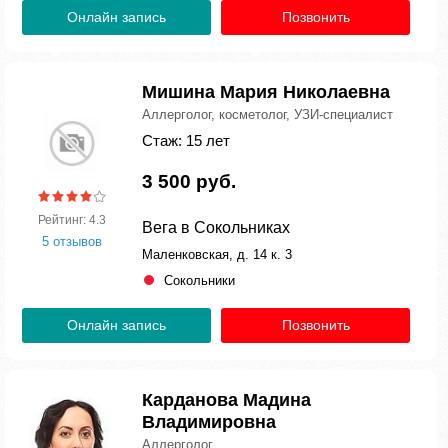
Онлайн запись
Позвонить
Мишина Мария Николаевна
Аллерголог, косметолог, УЗИ-специалист
Стаж: 15 лет
3 500 руб.
Рейтинг: 4.3
Вега в Сокольниках
5 отзывов
Маленковская, д. 14 к. 3
Сокольники
Онлайн запись
Позвонить
Карданова Мадина
Владимировна
Аллерголог