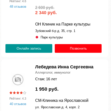
Рейтинг: 4.6
48 отзывов
2 600 руб.
2 340 руб.
ОН Клиник на Парке культуры
Зубовский б-р д. 35, стр. 1
Парк культуры
Онлайн запись
Позвонить
Лебедева Инна Сергеевна
Аллерголог, иммунолог
Стаж: 16 лет
1 950 руб.
Рейтинг: 4.3
СМ-Клиника на Ярославской
40 отзывов
ул. Ярославская д. 4, корп. 2