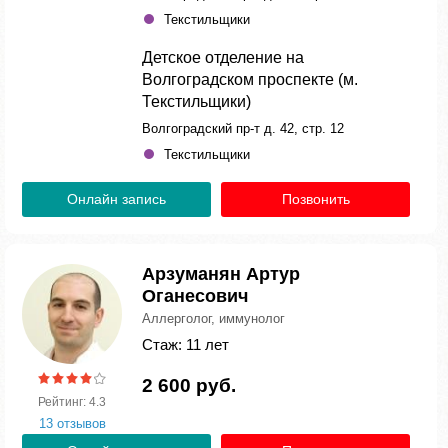
Текстильщики
Детское отделение на
Волгоградском проспекте (м.
Текстильщики)
Волгоградский пр-т д. 42, стр. 12
Текстильщики
Онлайн запись
Позвонить
Арзуманян Артур
Оганесович
Аллерголог, иммунолог
Стаж: 11 лет
2 600 руб.
Рейтинг: 4.3
13 отзывов