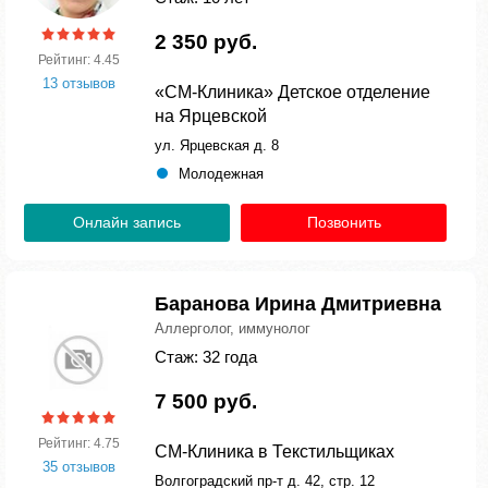
2 350 руб.
Рейтинг: 4.45
13 отзывов
«СМ-Клиника» Детское отделение
на Ярцевской
ул. Ярцевская д. 8
Молодежная
Онлайн запись
Позвонить
Баранова Ирина Дмитриевна
Аллерголог, иммунолог
Стаж: 32 года
7 500 руб.
Рейтинг: 4.75
СМ-Клиника в Текстильщиках
35 отзывов
Волгоградский пр-т д. 42, стр. 12