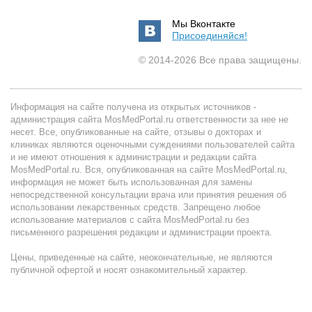
Мы Вконтакте
Присоединяйся!
© 2014-2026 Все права защищены.
Информация на сайте получена из открытых источников -
администрация сайта MosMedPortal.ru ответственности за нее не
несет. Все, опубликованные на сайте, отзывы о докторах и
клиниках являются оценочными суждениями пользователей сайта
и не имеют отношения к администрации и редакции сайта
MosMedPortal.ru. Вся, опубликованная на сайте MosMedPortal.ru,
информация не может быть использованная для замены
непосредственной консультации врача или принятия решения об
использовании лекарственных средств. Запрещено любое
использование материалов с сайта MosMedPortal.ru без
письменного разрешения редакции и администрации проекта.
Цены, приведенные на сайте, неокончательные, не являются
публичной офертой и носят ознакомительный характер.