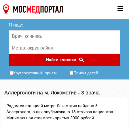
Я ищу:
Найти клиники
Круглосуточный приём
Приём детей
Аллергологи на м. Локомотив - 3 врача
Рядом со станцией метро Локомотив найдено 3
Аллерголога, о них опубликовано 18 отзывов пациентов.
Минимальная стоимость приема 2000 рублей.