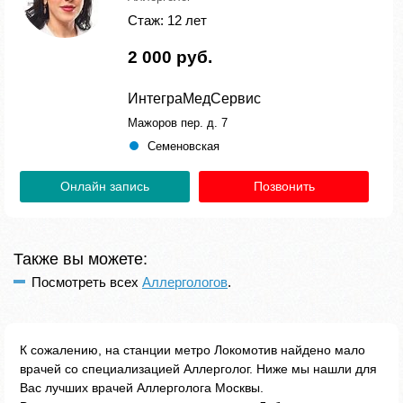
Стаж: 12 лет
2 000 руб.
ИнтеграМедСервис
Мажоров пер. д. 7
Семеновская
Онлайн запись
Позвонить
Также вы можете:
Посмотреть всех
Аллергологов
.
К сожалению, на станции метро Локомотив найдено мало
врачей со специализацией Аллерголог. Ниже мы нашли для
Вас лучших врачей Аллерголога Москвы.