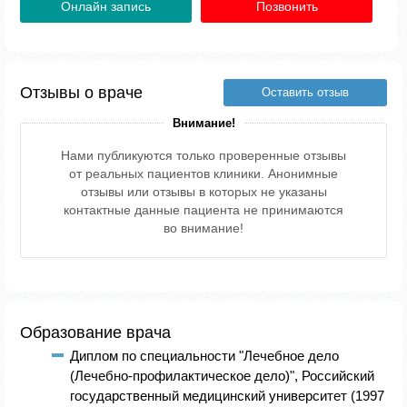
Онлайн запись
Позвонить
Отзывы о враче
Оставить отзыв
Внимание!
Нами публикуются только проверенные отзывы
от реальных пациентов клиники. Анонимные
отзывы или отзывы в которых не указаны
контактные данные пациента не принимаются
во внимание!
Образование врача
Диплом по специальности "Лечебное дело
(Лечебно-профилактическое дело)", Российский
государственный медицинский университет (1997