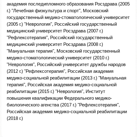
академия последипломного образования Росздрава (2005
г.) "Лечебная физкультура и спорт", Московский
государственный медико-стоматологический университет
(2005 г.) "Неврология", Российский государственный
медицинский университет Росздрава (2007 г.)
"Рефлексотерапия", Российский государственный
медицинский университет Росздрава (2008 г.)
"Мануальная терапия", Московский государственный
медико-стоматологический университет (2010 г.)
"Неврология", Российский университет дружбы народов
(2012 г.) "Рефлексотерапия", Российская академия
медико-социальной реабилитации (2013 г.) "Мануальная
терапия", Российская академия медико-социальной
реабилитации (2015 г.) "Неврология", Институт
повышения квалификации Федерального медико-
биологического агенства (2017 г.) "Рефлексотерапия",
Российская академия медико-социальной реабилитации
(2018 г.)