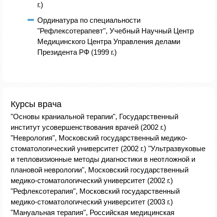
г.)
Ординатура по специальности
"Рефлексотерапевт", Учебный Научный Центр
Медицинского Центра Управления делами
Президента РФ (1999 г.)
Курсы врача
"Основы краниальной терапии", Государственный
институт усовершенствования врачей (2002 г.)
"Неврология", Московский государственный медико-
стоматологический университет (2002 г.) "Ультразвуковые
и тепловизионные методы диагностики в неотложной и
плановой неврологии", Московский государственный
медико-стоматологический университет (2002 г.)
"Рефлексотерапия", Московский государственный
медико-стоматологический университет (2003 г.)
"Мануальная терапия", Российская медицинская