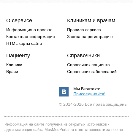
О сервисе
Клиникам и врачам
Информация о проекте
Правила сервиса
Контактная информация
Заявка на регистрацию
HTML карты сайта
Пациенту
Справочники
Клиники
Справочник пациента
Врачи
Справочник заболеваний
Мы Вконтакте
Присоединяйся!
© 2014-2026 Все права защищены.
Информация на сайте получена из открытых источников -
администрация сайта MosMedPortal.ru ответственности за нее не