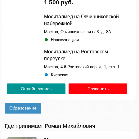
1 500 руб.
Моситалмед на Овчинниковской
набережной
Москва, Овчинниковская наб. д. 8А
Новокузнецкая
Моситалмед на Ростовском
переулке
Москва, 4-й Ростовский пер. д. 1, стр. 1
Киевская
Онлайн запись
Позвонить
Образование
Где принимает Роман Михайлович