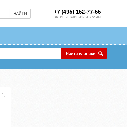
+7 (495) 152-77-55
НАЙТИ
ЗАПИСЬ В КЛИНИКИ И ВРАЧАМ
Найти клиники
 1,