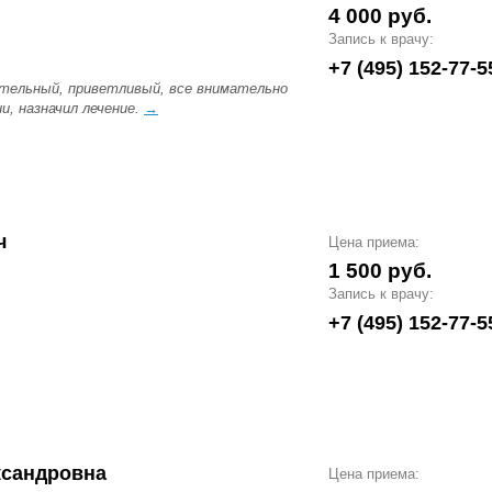
4 000 руб.
Запись к врачу:
+7 (495) 152-77-5
ательный, приветливый, все внимательно
и, назначил лечение.
→
ч
Цена приема:
1 500 руб.
Запись к врачу:
+7 (495) 152-77-5
ксандровна
Цена приема: