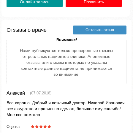
Онлайн запись
Позвонить
Отзывы о враче
Оставить отзыв
Внимание!
Нами публикуются только проверенные отзывы
от реальных пациентов клиники. Анонимные
отзывы или отзывы в которых не указаны
контактные данные пациента не принимаются
во внимание!
Алексей
(07.07.2018)
Все хорошо. Добрый и вежливый доктор. Николай Иванович
все аккуратно и правильно сделал, большое ему спасибо!
Мне все помогло.
Оценка: