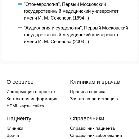
"Отоневрология", Первый Московский
государственный медицинский университет
имени И. М. Сеченова (1994 г.)
"Аудиология и сурдология", Первый Московский
государственный медицинский университет
имени И. М. Сеченова (2003 г.)
О сервисе
Клиникам и врачам
Информация о проекте
Правила сервиса
Контактная информация
Заявка на регистрацию
HTML карты сайта
Пациенту
Справочники
Клиники
Справочник пациента
Врачи
Справочник заболеваний