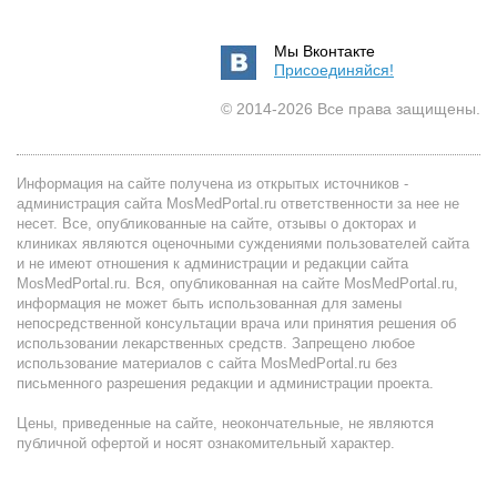
Мы Вконтакте
Присоединяйся!
© 2014-2026 Все права защищены.
Информация на сайте получена из открытых источников -
администрация сайта MosMedPortal.ru ответственности за нее не
несет. Все, опубликованные на сайте, отзывы о докторах и
клиниках являются оценочными суждениями пользователей сайта
и не имеют отношения к администрации и редакции сайта
MosMedPortal.ru. Вся, опубликованная на сайте MosMedPortal.ru,
информация не может быть использованная для замены
непосредственной консультации врача или принятия решения об
использовании лекарственных средств. Запрещено любое
использование материалов с сайта MosMedPortal.ru без
письменного разрешения редакции и администрации проекта.
Цены, приведенные на сайте, неокончательные, не являются
публичной офертой и носят ознакомительный характер.