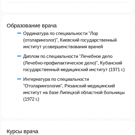
Образование врача
Ординатура по специальности "Лор
(отоларинголог)", Киевский государственный
институт усовершенствования врачей
Диплом по специальности "Лечебное дело
(Лечебно-профилактическое дело)", Кубанский
государственный медицинский институт (1971 г.)
Интернатура по специальности
"Отоларингология", Рязанский медицинский
институт на базе Липецкой областной больницы
(1972 г.)
Курсы врача