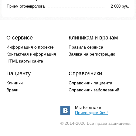
Прием отоневролога
2 000 руб.
О сервисе
Клиникам и врачам
Информация о проекте
Правила сервиса
Контактная информация
Заявка на регистрацию
HTML карты сайта
Пациенту
Справочники
Клиники
Справочник пациента
Врачи
Справочник заболеваний
Мы Вконтакте
Присоединяйся!
© 2014-2026 Все права защищены.