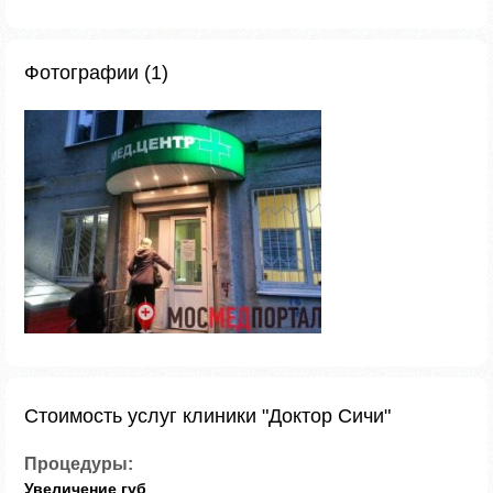
Фотографии (1)
Стоимость услуг клиники "Доктор Сичи"
Процедуры:
Увеличение губ