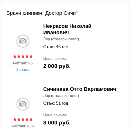
Врачи клиники "Доктор Сичи"
Некрасов Николай
Иванович
Лор (отоларинголог)
Стаж: 46 лет
Цена приема:
Рейтинг: 4.6
2 000 руб.
1 отзыв
Сичинава Отто Варламович
Лор (отоларинголог)
Стаж: 51 год
Цена приема:
3 000 руб.
Рейтинг: 4.75