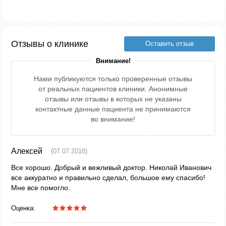
Отзывы о клинике
Оставить отзыв
Внимание!
Нами публикуются только проверенные отзывы
от реальных пациентов клиники. Анонимные
отзывы или отзывы в которых не указаны
контактные данные пациента не принимаются
во внимание!
Алексей
(07.07.2018)
Все хорошо. Добрый и вежливый доктор. Николай Иванович
все аккуратно и правильно сделал, большое ему спасибо!
Мне все помогло.
Оценка: