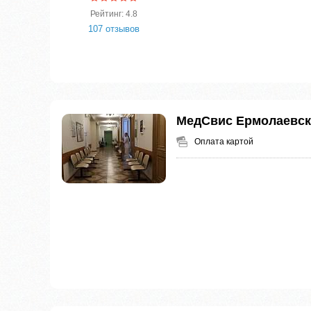
Рейтинг: 4.8
107 отзывов
МедСвис Ермолаевс
Оплата картой