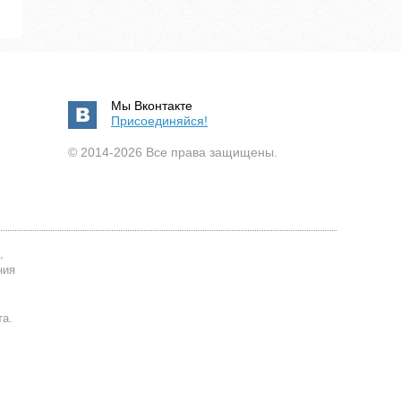
Мы Вконтакте
Присоединяйся!
© 2014-2026 Все права защищены.
,
ния
та.