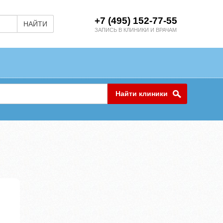
+7 (495) 152-77-55
НАЙТИ
ЗАПИСЬ В КЛИНИКИ И ВРАЧАМ
Найти клиники