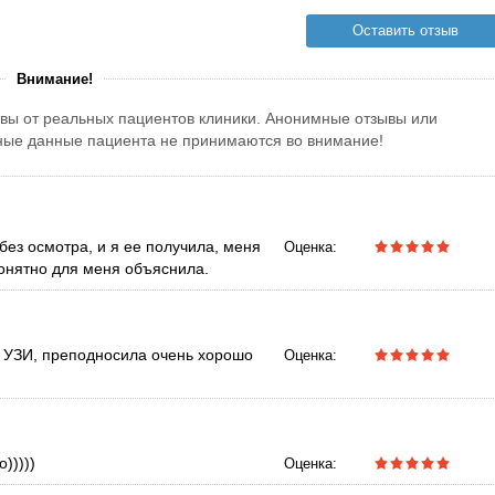
Оставить отзыв
Внимание!
вы от реальных пациентов клиники. Анонимные отзывы или
тные данные пациента не принимаются во внимание!
ез осмотра, и я ее получила, меня
Оценка:
понятно для меня объяснила.
а УЗИ, преподносила очень хорошо
Оценка:
)))))
Оценка: