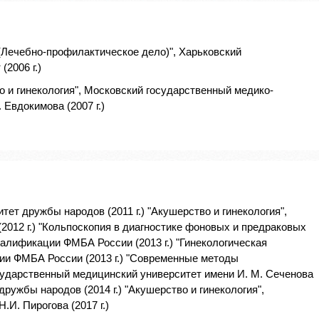
(Лечебно-профилактическое дело)", Харьковский
2006 г.)
 и гинекология", Московский государственный медико-
 Евдокимова (2007 г.)
тет дружбы народов (2011 г.) "Акушерство и гинекология",
012 г.) "Кольпоскопия в диагностике фоновых и предраковых
алификации ФМБА России (2013 г.) "Гинекологическая
ии ФМБА России (2013 г.) "Современные методы
сударственный медицинский университет имени И. М. Сеченова
дружбы народов (2014 г.) "Акушерство и гинекология",
И. Пирогова (2017 г.)