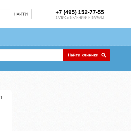
+7 (495) 152-77-55
НАЙТИ
ЗАПИСЬ В КЛИНИКИ И ВРАЧАМ
Найти клиники
.1