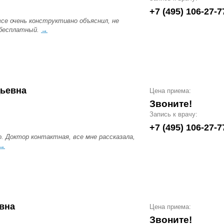
+7 (495) 106-27-7
се очень конструктивно объяснил, не
 бесплатный.
→
дьевна
Цена приема:
Звоните!
Запись к врачу:
+7 (495) 106-27-7
. Доктор контактная, все мне рассказала,
→
евна
Цена приема:
Звоните!