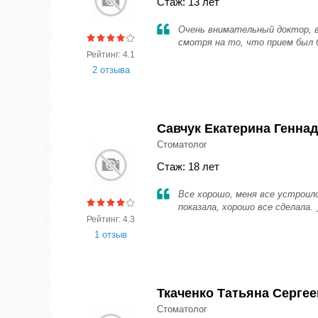
Стаж: 13 лет
Очень внимательный доктор, в
смотря на то, что прием был
Рейтинг: 4.1
2 отзыва
Савчук Екатерина Генна
Стоматолог
Стаж: 18 лет
Все хорошо, меня все устроило
показала, хорошо все сделала.
Рейтинг: 4.3
1 отзыв
Ткаченко Татьяна Серге
Стоматолог