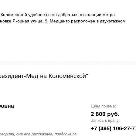
Коломенской удобнее всего добраться от станции метро
новке Якорная улица, 9. Медцентр расположен в двухэтажном
резидент-Мед на Коломенской"
ровна
Цена приема:
2 800 руб.
Запись к врачу:
+7 (495) 106-27-7
ворили, она все рассказала, предложила