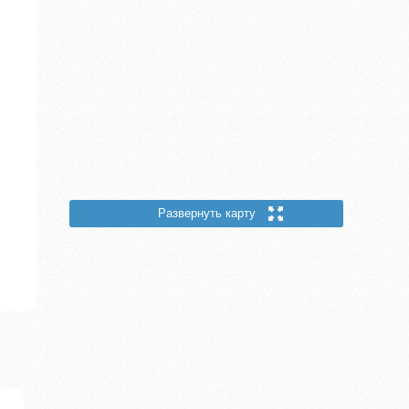
Развернуть карту