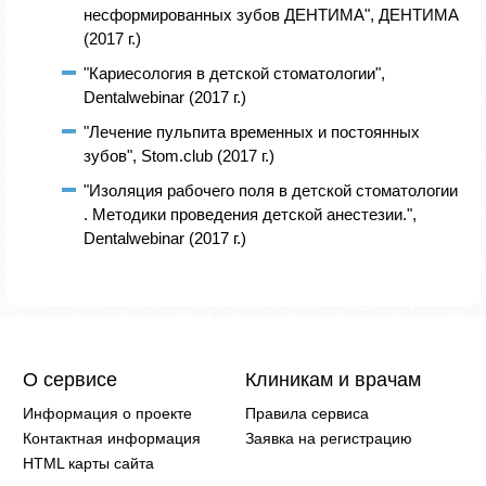
несформированных зубов ДЕНТИМА", ДЕНТИМА
(2017 г.)
"Кариесология в детской стоматологии",
Dentalwebinar (2017 г.)
"Лечение пульпита временных и постоянных
зубов", Stom.club (2017 г.)
"Изоляция рабочего поля в детской стоматологии
. Методики проведения детской анестезии.",
Dentalwebinar (2017 г.)
О сервисе
Клиникам и врачам
Информация о проекте
Правила сервиса
Контактная информация
Заявка на регистрацию
HTML карты сайта