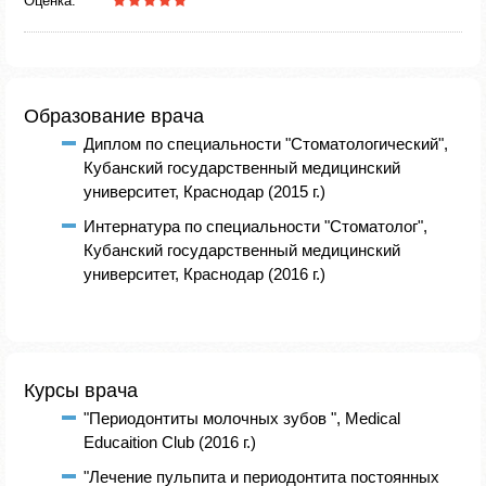
Оценка:
Образование врача
Диплом по специальности "Стоматологический",
Кубанский государственный медицинский
университет, Краснодар (2015 г.)
Интернатура по специальности "Стоматолог",
Кубанский государственный медицинский
университет, Краснодар (2016 г.)
Курсы врача
"Периодонтиты молочных зубов ", Medical
Educaition Club (2016 г.)
"Лечение пульпита и периодонтита постоянных