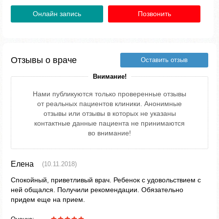
Онлайн запись
Позвонить
Отзывы о враче
Оставить отзыв
Внимание!
Нами публикуются только проверенные отзывы
от реальных пациентов клиники. Анонимные
отзывы или отзывы в которых не указаны
контактные данные пациента не принимаются
во внимание!
Елена
(10.11.2018)
Спокойный, приветливый врач. Ребенок с удовольствием с
ней общался. Получили рекомендации. Обязательно
придем еще на прием.