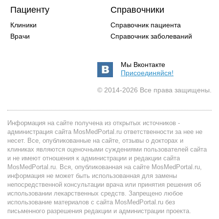
Пациенту
Справочники
Клиники
Справочник пациента
Врачи
Справочник заболеваний
Мы Вконтакте
Присоединяйся!
© 2014-2026 Все права защищены.
Информация на сайте получена из открытых источников -
администрация сайта MosMedPortal.ru ответственности за нее не
несет. Все, опубликованные на сайте, отзывы о докторах и
клиниках являются оценочными суждениями пользователей сайта
и не имеют отношения к администрации и редакции сайта
MosMedPortal.ru. Вся, опубликованная на сайте MosMedPortal.ru,
информация не может быть использованная для замены
непосредственной консультации врача или принятия решения об
использовании лекарственных средств. Запрещено любое
использование материалов с сайта MosMedPortal.ru без
письменного разрешения редакции и администрации проекта.