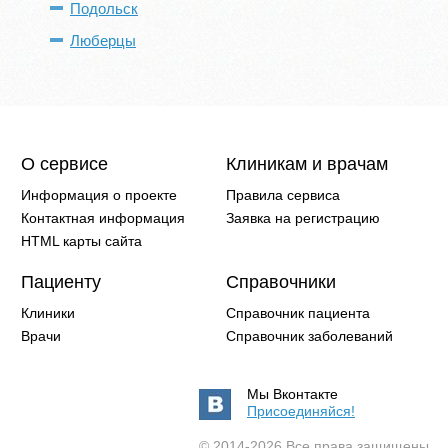
Подольск
Люберцы
О сервисе
Клиникам и врачам
Информация о проекте
Правила сервиса
Контактная информация
Заявка на регистрацию
HTML карты сайта
Пациенту
Справочники
Клиники
Справочник пациента
Врачи
Справочник заболеваний
Мы Вконтакте
Присоединяйся!
© 2014-2026 Все права защищены.